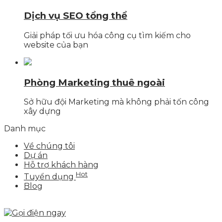
Dịch vụ SEO tổng thể
Giải pháp tối ưu hóa công cụ tìm kiếm cho
website của bạn
Phòng Marketing thuê ngoài
Sở hữu đội Marketing mà không phải tốn công
xây dựng
Danh mục
Về chúng tôi
Dự án
Hỗ trợ khách hàng
Hot
Tuyển dụng
Blog