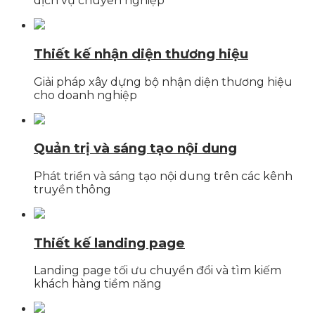
dịch vụ chuyên nghiệp
Thiết kế nhận diện thương hiệu
Giải pháp xây dựng bộ nhận diện thương hiệu
cho doanh nghiệp
Quản trị và sáng tạo nội dung
Phát triển và sáng tạo nội dung trên các kênh
truyền thông
Thiết kế landing page
Landing page tối ưu chuyển đổi và tìm kiếm
khách hàng tiềm năng