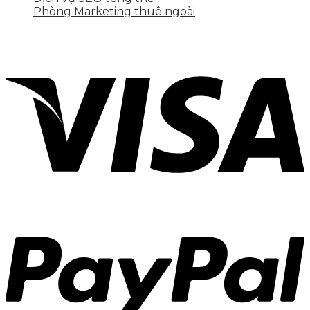
Phòng Marketing thuê ngoài