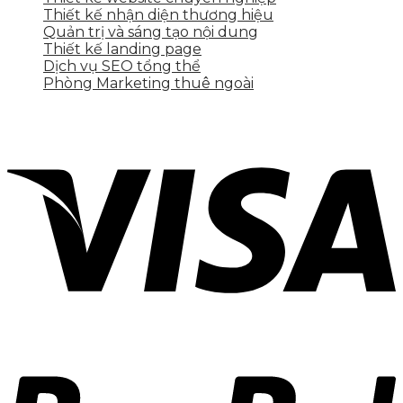
Thiết kế nhận diện thương hiệu
Quản trị và sáng tạo nội dung
Thiết kế landing page
Dịch vụ SEO tổng thể
Phòng Marketing thuê ngoài