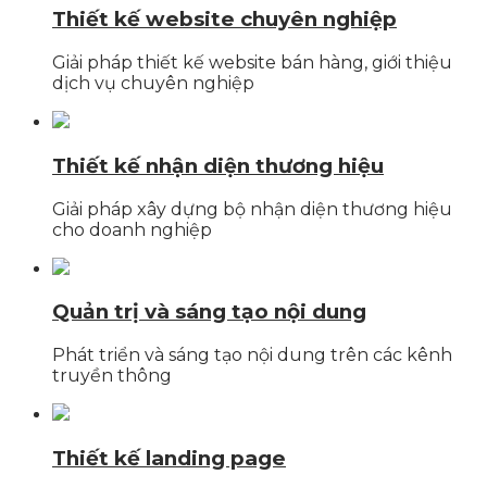
Thiết kế website chuyên nghiệp
Giải pháp thiết kế website bán hàng, giới thiệu
dịch vụ chuyên nghiệp
Thiết kế nhận diện thương hiệu
Giải pháp xây dựng bộ nhận diện thương hiệu
cho doanh nghiệp
Quản trị và sáng tạo nội dung
Phát triển và sáng tạo nội dung trên các kênh
truyền thông
Thiết kế landing page