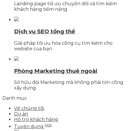
Landing page tối ưu chuyển đổi và tìm kiếm
khách hàng tiềm năng
Dịch vụ SEO tổng thể
Giải pháp tối ưu hóa công cụ tìm kiếm cho
website của bạn
Phòng Marketing thuê ngoài
Sở hữu đội Marketing mà không phải tốn công
xây dựng
Danh mục
Về chúng tôi
Dự án
Hỗ trợ khách hàng
Hot
Tuyển dụng