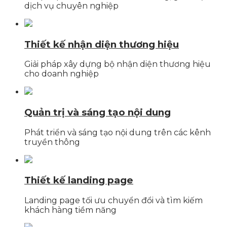
dịch vụ chuyên nghiệp
Thiết kế nhận diện thương hiệu
Giải pháp xây dựng bộ nhận diện thương hiệu
cho doanh nghiệp
Quản trị và sáng tạo nội dung
Phát triển và sáng tạo nội dung trên các kênh
truyền thông
Thiết kế landing page
Landing page tối ưu chuyển đổi và tìm kiếm
khách hàng tiềm năng