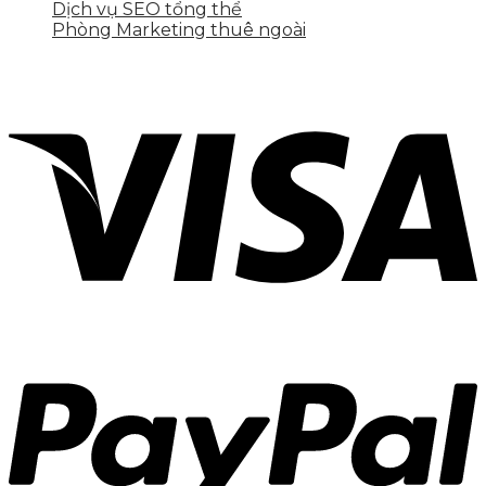
Dịch vụ SEO tổng thể
Phòng Marketing thuê ngoài