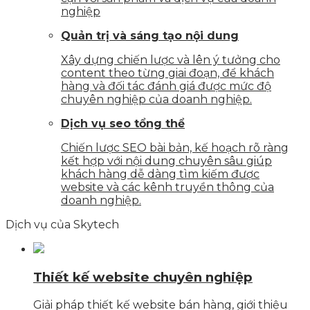
nghiệp
Quản trị và sáng tạo nội dung
Xây dựng chiến lược và lên ý tưởng cho
content theo từng giai đoạn, để khách
hàng và đối tác đánh giá được mức độ
chuyên nghiệp của doanh nghiệp.
Dịch vụ seo tổng thể
Chiến lược SEO bài bản, kế hoạch rõ ràng
kết hợp với nội dung chuyên sâu giúp
khách hàng dễ dàng tìm kiếm được
website và các kênh truyền thông của
doanh nghiệp.
Dịch vụ của Skytech
Thiết kế website chuyên nghiệp
Giải pháp thiết kế website bán hàng, giới thiệu