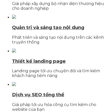
Giải pháp xây dựng bộ nhận diện thương hiệu
cho doanh nghiệp
Quản trị và sáng tạo nội dung
Phát triển và sáng tạo nội dung trên các kênh
truyền thông
Thiết kế landing page
Landing page tối ưu chuyển đổi và tìm kiếm
khách hàng tiềm năng
Dịch vụ SEO tổng thể
Giải pháp tối ưu hóa công cụ tìm kiếm cho
website của bạn