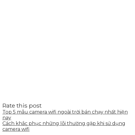
Rate this post
Top 5 mẫu camera wifi ngoài trời bán chạy nhất hiện
nay
Cách khắc phục những lỗi thường gặp khi sử dụng
camera wifi