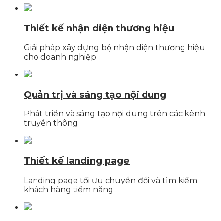
Thiết kế nhận diện thương hiệu
Giải pháp xây dựng bộ nhận diện thương hiệu
cho doanh nghiệp
Quản trị và sáng tạo nội dung
Phát triển và sáng tạo nội dung trên các kênh
truyền thông
Thiết kế landing page
Landing page tối ưu chuyển đổi và tìm kiếm
khách hàng tiềm năng