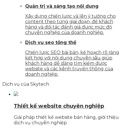
Quản trị và sáng tạo nội dung
Xây dựng chiến lược và lên ý tưởng cho
content theo từng giai đoạn, để khách
hàng và đối tác đánh giá được mức độ
chuyên nghiệp của doanh nghiệp.
Dịch vụ seo tổng thể
Chiến lược SEO bài bản, kế hoạch rõ ràng
kết hợp với nội dung chuyên sâu giúp
khách hàng dễ dàng tìm kiếm được
website và các kênh truyền thông của
doanh nghiệp.
Dịch vụ của Skytech
Thiết kế website chuyên nghiệp
Giải pháp thiết kế website bán hàng, giới thiệu
dịch vụ chuyên nghiệp