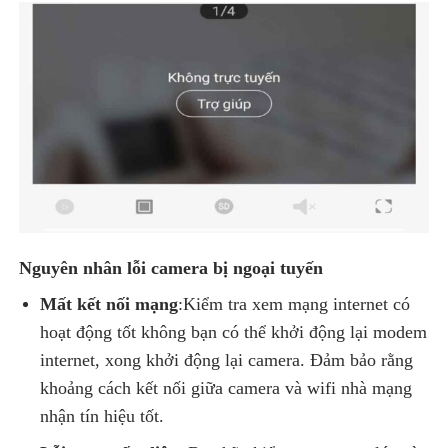
Nguyên nhân lỗi camera bị ngoại tuyến
Mất kết nối mạng
:Kiểm tra xem mạng internet có
hoạt động tốt không bạn có thể khởi động lại modem
internet, xong khởi động lại camera. Đảm bảo rằng
khoảng cách kết nối giữa camera và wifi nhà mạng
nhận tín hiệu tốt.