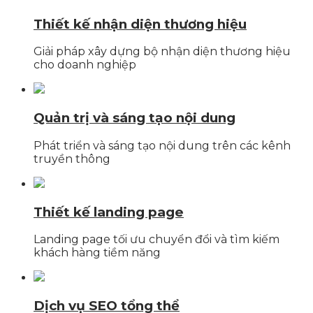
Thiết kế nhận diện thương hiệu
Giải pháp xây dựng bộ nhận diện thương hiệu
cho doanh nghiệp
Quản trị và sáng tạo nội dung
Phát triển và sáng tạo nội dung trên các kênh
truyền thông
Thiết kế landing page
Landing page tối ưu chuyển đổi và tìm kiếm
khách hàng tiềm năng
Dịch vụ SEO tổng thể