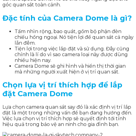
góc quan sát toàn cảnh.
Đặc tính của Camera Dome là gì?
Tấm nhìn rộng, bao quát, gồm bộ phận đèn
chiếu hồng ngoại. Nó tiện lợi để quan sát cả ngày
lẫn đêm.
Tiện lợi trong việc lắp đặt và sử dụng. Đây cũng
chính là lí do vì sao camera loại này được dùng
nhiều hiện nay.
Camera Dome sẽ ghi hình và hiển thị thời gian
mà những người xuất hiện ở vị trí quan sát.
Chọn lựa vị trí thích hợp để lắp
đặt Camera Dome
Lựa chọn camera quan sát say đó là xác định vị trí lắp
đặt là một trong những vấn đề bạn đang hướng đến.
Việc lựa chọn vị trí thích hợp sẽ quyết định tới tính
hiệu quả trong bảo vệ an ninh cho gia đình bạn.
.