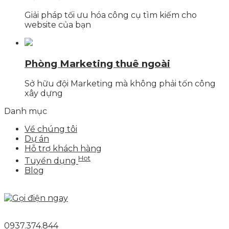
Giải pháp tối ưu hóa công cụ tìm kiếm cho
website của bạn
Phòng Marketing thuê ngoài
Sở hữu đội Marketing mà không phải tốn công
xây dựng
Danh mục
Về chúng tôi
Dự án
Hỗ trợ khách hàng
Hot
Tuyển dụng
Blog
0937.374.844