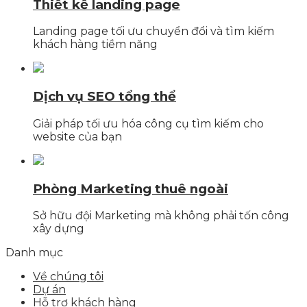
Thiết kế landing page
Landing page tối ưu chuyển đổi và tìm kiếm
khách hàng tiềm năng
Dịch vụ SEO tổng thể
Giải pháp tối ưu hóa công cụ tìm kiếm cho
website của bạn
Phòng Marketing thuê ngoài
Sở hữu đội Marketing mà không phải tốn công
xây dựng
Danh mục
Về chúng tôi
Dự án
Hỗ trợ khách hàng