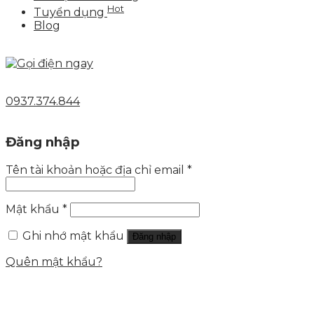
Hot
Tuyển dụng
Blog
0937.374.844
Đăng nhập
Tên tài khoản hoặc địa chỉ email
*
Mật khẩu
*
Ghi nhớ mật khẩu
Đăng nhập
Quên mật khẩu?