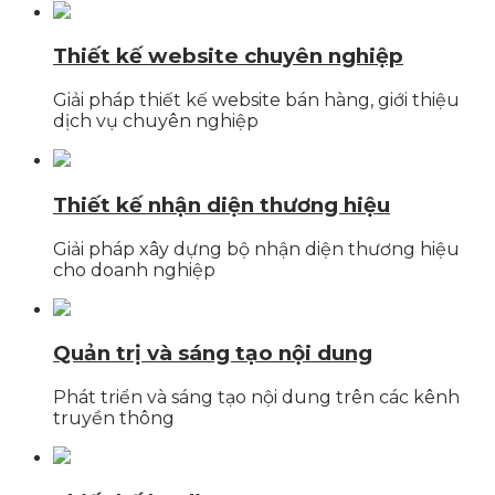
Thiết kế website chuyên nghiệp
Giải pháp thiết kế website bán hàng, giới thiệu
dịch vụ chuyên nghiệp
Thiết kế nhận diện thương hiệu
Giải pháp xây dựng bộ nhận diện thương hiệu
cho doanh nghiệp
Quản trị và sáng tạo nội dung
Phát triển và sáng tạo nội dung trên các kênh
truyền thông