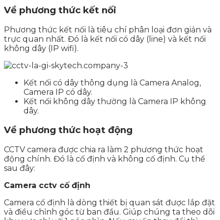
Về phương thức kết nối
Phương thức kết nối là tiêu chí phân loại đơn giản và
trực quan nhất. Đó là kết nối có dây (line) và kết nối
không dây (IP wifi).
Kết nối có dây thông dụng là Camera Analog,
Camera IP có dây.
Kết nối không dây thường là Camera IP không
dây.
Về phương thức hoạt động
CCTV camera được chia ra làm 2 phương thức hoạt
động chính. Đó là cố định và không cố định. Cụ thể
sau đây:
Camera cctv cố định
Camera cố định là dòng thiết bị quan sát được lắp đặt
và điều chỉnh góc từ ban đầu. Giúp chúng ta theo dõi