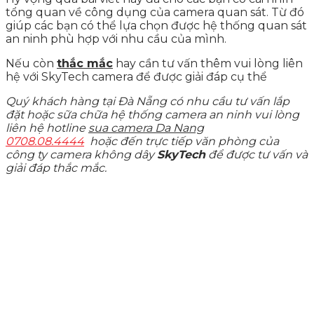
tổng quan về công dụng của camera quan sát. Từ đó
giúp các bạn có thể lựa chọn được hệ thống quan sát
an ninh phù hợp với nhu cầu của mình.
Nếu còn
thắc mắc
hay cần tư vấn thêm vui lòng liên
hệ với SkyTech camera để được giải đáp cụ thể
Quý khách hàng tại Đà Nẵng có nhu cầu tư vấn lắp
đặt hoặc sữa chữa hệ thống camera an ninh vui lòng
liên hệ hotline
sua camera Da Nang
0708.08.4444
hoặc đến trực tiếp văn phòng của
công ty camera không dây
SkyTech
để được tư vấn và
giải đáp thắc mắc.