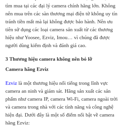
tìm mua tại các đại lý camera chính hãng lớn. Không
nên mua trên các sàn thương mại điện tử không uy tín
tránh tiền mất mà lại không được bảo hành. Nên ưu
tiên sử dụng các loại camera sản xuất từ các thương
hiệu như Yoosee, Ezviz, Imou… vì chúng đã được
người dùng kiểm định và đánh giá cao.
3 Thương hiệu camera không nên bỏ lỡ
Camera hãng Ezviz
Ezviz
là một thương hiệu nổi tiếng trong lĩnh vực
camera an ninh và giám sát. Hãng sản xuất các sản
phẩm như camera IP, camera Wi-Fi, camera ngoài trời
và camera trong nhà với các tính năng và công nghệ
hiện đại. Dưới đây là một số điểm nổi bật về camera
hãng Ezviz: