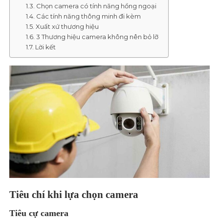
Chọn camera có tính năng hồng ngoại
Các tính năng thông minh đi kèm
Xuất xứ thương hiệu
3 Thương hiệu camera không nên bỏ lỡ
Lời kết
Tiêu chí khi lựa chọn camera
Tiêu cự camera