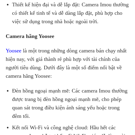
Thiết kế hiện đại và dễ lắp đặt: Camera Imou thường
có thiết kế tinh tế và dễ dàng lắp đặt, phù hợp cho
việc sử dụng trong nhà hoặc ngoài trời.
Camera hãng Yoosee
Yoosee
là một trong những dòng camera bán chạy nhất
hiện nay, với giá thành rẻ phù hợp với tài chính của
người tiêu dùng. Dưới đây là một số điểm nổi bật về
camera hãng Yoosee:
Đèn hồng ngoại mạnh mẽ: Các camera Imou thường
được trang bị đèn hồng ngoại mạnh mẽ, cho phép
quan sát trong điều kiện ánh sáng yếu hoặc trong
đêm tối.
Kết nối Wi-Fi và công nghệ cloud: Hầu hết các