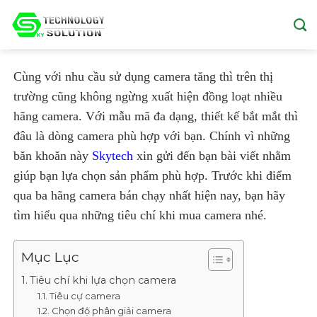
Skip
to
content
Cùng với nhu cầu sử dụng camera tăng thì trên thị
trường cũng không ngừng xuất hiện đồng loạt nhiều
hãng camera. Với mẫu mã đa dạng, thiết kế bắt mắt thì
đâu là dòng camera phù hợp với bạn. Chính vì những
băn khoăn này
Skytech
xin gửi đến bạn bài viết nhằm
giúp bạn lựa chọn sản phẩm phù hợp. Trước khi điểm
qua ba hãng camera bán chạy nhất hiện nay, bạn hãy
tìm hiểu qua những tiêu chí khi mua camera nhé.
Mục Lục
Tiêu chí khi lựa chọn camera
Tiêu cự camera
Chọn độ phân giải camera