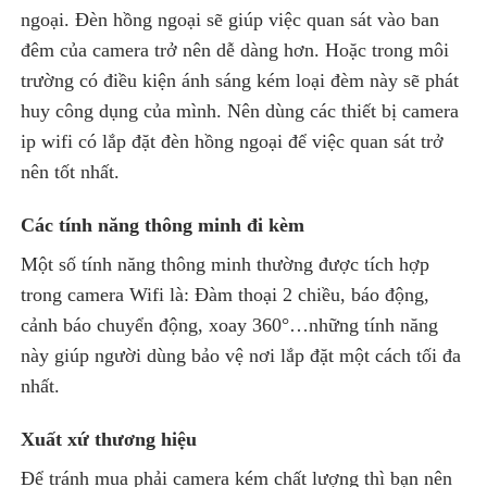
ngoại. Đèn hồng ngoại sẽ giúp việc quan sát vào ban
đêm của camera trở nên dễ dàng hơn. Hoặc trong môi
trường có điều kiện ánh sáng kém loại đèm này sẽ phát
huy công dụng của mình. Nên dùng các thiết bị camera
ip wifi có lắp đặt đèn hồng ngoại để việc quan sát trở
nên tốt nhất.
Các tính năng thông minh đi kèm
Một số tính năng thông minh thường được tích hợp
trong camera Wifi là: Đàm thoại 2 chiều, báo động,
cảnh báo chuyển động, xoay 360°…những tính năng
này giúp người dùng bảo vệ nơi lắp đặt một cách tối đa
nhất.
Xuất xứ thương hiệu
Để tránh mua phải camera kém chất lượng thì bạn nên