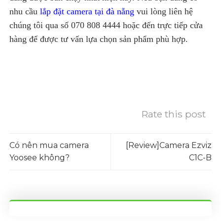
nhu cầu
lắp đặt camera tại đà nẵng
vui lòng liên hệ
chúng tôi qua số 070 808 4444 hoặc đến trực tiếp cửa
hàng để được tư vấn lựa chọn sản phẩm phù hợp.
Rate this post
Có nên mua camera
[Review]Camera Ezviz
Yoosee không?
C1C-B