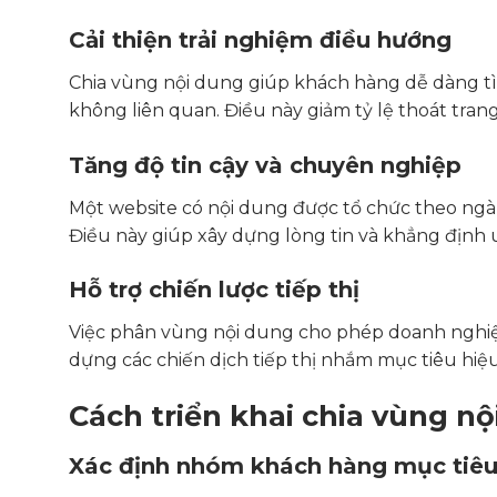
Cải thiện trải nghiệm điều hướng
Chia vùng nội dung giúp khách hàng dễ dàng tì
không liên quan. Điều này giảm tỷ lệ thoát trang 
Tăng độ tin cậy và chuyên nghiệp
Một website có nội dung được tổ chức theo ngà
Điều này giúp xây dựng lòng tin và khẳng định 
Hỗ trợ chiến lược tiếp thị
Việc phân vùng nội dung cho phép doanh nghiệ
dựng các chiến dịch tiếp thị nhắm mục tiêu hiệ
Cách triển khai chia vùng n
Xác định nhóm khách hàng mục tiê