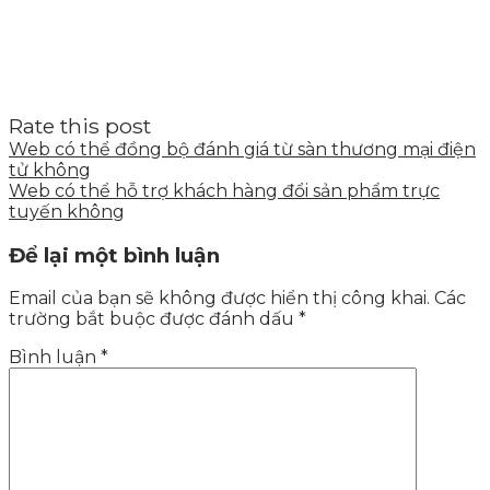
Rate this post
Web có thể đồng bộ đánh giá từ sàn thương mại điện
tử không
Web có thể hỗ trợ khách hàng đổi sản phẩm trực
tuyến không
Để lại một bình luận
Email của bạn sẽ không được hiển thị công khai.
Các
trường bắt buộc được đánh dấu
*
Bình luận
*