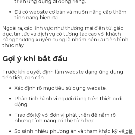
triển ứng dụng di động riêng.
Đã có website cơ bản và muốn nâng cấp thêm
tính năng hiện đại.
Ngoài ra, các lĩnh vực như thương mại điện tử, giáo
dục, tin tức và dịch vụ có tương tác cao với khách
hàng thường xuyên cũng là nhóm nên ưu tiên hình
thức này.
Gợi ý khi bắt đầu
Trước khi quyết định làm website dạng ứng dụng
tiến tiến, bạn cần:
Xác định rõ mục tiêu sử dụng website.
Phân tích hành vi người dùng trên thiết bị di
động.
Trao đổi kỹ với đơn vị phát triển để nắm rõ
những tính năng có thể tích hợp.
So sánh nhiều phương án và tham khảo kỹ về
giá