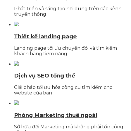
Phát triển và sáng tạo nội dung trên các kênh
truyền thông
Thiết kế landing page
Landing page tối ưu chuyển đổi và tìm kiếm
khách hàng tiềm năng
Dịch vụ SEO tổng thể
Giải pháp tối ưu hóa công cụ tìm kiếm cho
website của bạn
Phòng Marketing thuê ngoài
Sở hữu đội Marketing mà không phải tốn công