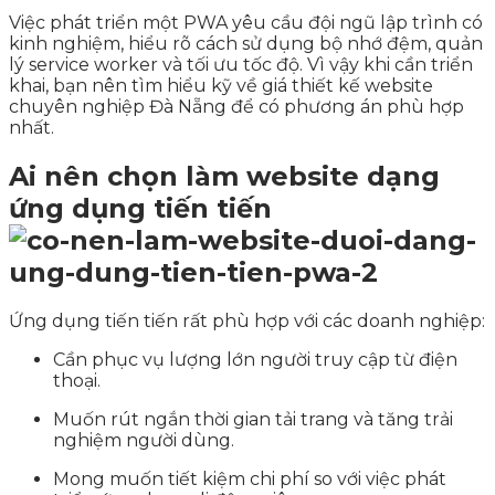
Việc phát triển một PWA yêu cầu đội ngũ lập trình có
kinh nghiệm, hiểu rõ cách sử dụng bộ nhớ đệm, quản
lý service worker và tối ưu tốc độ. Vì vậy khi cần triển
khai, bạn nên tìm hiểu kỹ về giá thiết kế website
chuyên nghiệp Đà Nẵng để có phương án phù hợp
nhất.
Ai nên chọn làm website dạng
ứng dụng tiến tiến
Ứng dụng tiến tiến rất phù hợp với các doanh nghiệp:
Cần phục vụ lượng lớn người truy cập từ điện
thoại.
Muốn rút ngắn thời gian tải trang và tăng trải
nghiệm người dùng.
Mong muốn tiết kiệm chi phí so với việc phát