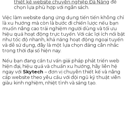
thiết kế website chuyên nghiệp Đà Nẵng
để
chọn lựa phù hợp với ngân sách.
Việc làm website dạng ứng dụng tiến tiến không chỉ
là xu hướng mà còn là bước đi chiến lược nếu bạn
muốn nâng cao trải nghiệm người dùng và tối ưu
hiệu quả hoạt động trực tuyến. Với các lợi ích nổi bật
như tốc độ nhanh, khả năng hoạt động ngoại tuyến
và dễ sử dụng, đây là một lựa chọn đáng cân nhắc
trong thời đại số hiện nay.
Nếu bạn đang cần tư vấn giải pháp phát triển web
hiện đại, hiệu quả và chuẩn xu hướng, hãy liên hệ
ngay với
Skytech
– đơn vị chuyên thiết kế và nâng
cấp website theo yêu cầu với đội ngũ kỹ thuật viên
giàu kinh nghiệm, nhiệt tình và sáng tạo.