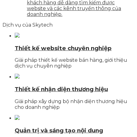
khách hàng dễ dàng tìm kiếm được
website và các kênh truyền thông của
doanh nghiệp.
Dịch vụ của Skytech
Thiết kế website chuyên nghiệp
Giải pháp thiết kế website bán hàng, giới thiệu
dịch vụ chuyên nghiệp
Thiết kế nhận diện thương hiệu
Giải pháp xây dựng bộ nhận diện thương hiệu
cho doanh nghiệp
Quản trị và sáng tạo nội dung