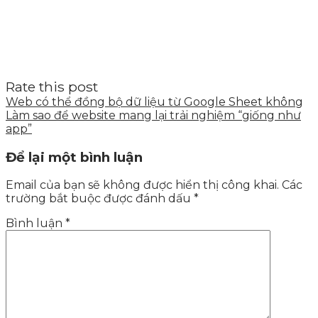
Rate this post
Web có thể đồng bộ dữ liệu từ Google Sheet không
Làm sao để website mang lại trải nghiệm “giống như
app”
Để lại một bình luận
Email của bạn sẽ không được hiển thị công khai.
Các
trường bắt buộc được đánh dấu
*
Bình luận
*