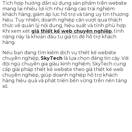
Tích hợp hướng dẫn sử dụng sản phẩm trên website
mang lại nhiều lợi ích như nâng cao trải nghiệm
khách hàng, giảm áp lực hỗ trợ và tăng uy tín thương
hiệu. Tuy nhiên, doanh nghiệp cần vượt qua thách
thức về quản lý nội dung, hiệu suất và tính phù hợp.
Khi xem xét
giá thiết kế web chuyên nghiệp
, tính
năng này là khoản đầu tư giá trị để hỗ trợ khách
hàng.
Nếu bạn đang tìm kiếm dịch vụ thiết kế website
chuyên nghiệp,
SkyTech
là lựa chọn đáng tin cậy. Với
đội ngũ chuyên gia giàu kinh nghiệm, SkyTech cung
cấp giải pháp thiết kế website theo giá thiết kế web
chuyên nghiệp, giúp doanh nghiệp hỗ trợ khách
hàng hiệu quả và phát triển bền vững trên nền tảng
số.