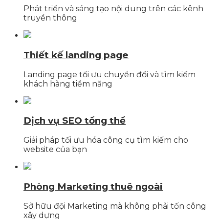
Phát triển và sáng tạo nội dung trên các kênh
truyền thông
Thiết kế landing page
Landing page tối ưu chuyển đổi và tìm kiếm
khách hàng tiềm năng
Dịch vụ SEO tổng thể
Giải pháp tối ưu hóa công cụ tìm kiếm cho
website của bạn
Phòng Marketing thuê ngoài
Sở hữu đội Marketing mà không phải tốn công
xây dựng