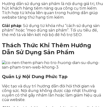
Hướng dẫn sử dụng sản phẩm là nội dung giá trị, thu
hút khách hàng tiềm năng qua công cụ tìm kiếm.
Tích hợp từ khóa liên quan trong hướng dẫn giúp
website tăng thứ hạng tìm kiếm.
Giải pháp
: Sử dụng từ khóa như “cách sử dụng sản
phẩm” hoặc “mẹo dùng sản phẩm”. Tối ưu tiêu đề,
thẻ mô tả và liên kết nội bộ để hỗ trợ SEO.
Thách Thức Khi Thêm Hướng
Dẫn Sử Dụng Sản Phẩm
Quản Lý Nội Dung Phức Tạp
Việc tạo và duy trì hướng dẫn đòi hỏi thời gian và
công sức. Nội dung không được cập nhật thường
xuyên có thể gây nhầm lẫn hoặc làm giảm hiệu quả
của website.