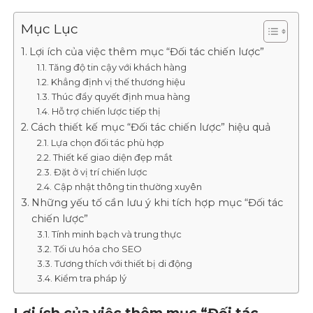
Mục Lục
Lợi ích của việc thêm mục “Đối tác chiến lược”
Tăng độ tin cậy với khách hàng
Khẳng định vị thế thương hiệu
Thúc đẩy quyết định mua hàng
Hỗ trợ chiến lược tiếp thị
Cách thiết kế mục “Đối tác chiến lược” hiệu quả
Lựa chọn đối tác phù hợp
Thiết kế giao diện đẹp mắt
Đặt ở vị trí chiến lược
Cập nhật thông tin thường xuyên
Những yếu tố cần lưu ý khi tích hợp mục “Đối tác
chiến lược”
Tính minh bạch và trung thực
Tối ưu hóa cho SEO
Tương thích với thiết bị di động
Kiểm tra pháp lý
Lợi ích của việc thêm mục “Đối tác