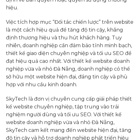
hiệu.
Việc tích hợp mục “Đối tác chiến lược” trên website
là một cách hiệu quả để tăng độ tin cậy, khẳng
định thương hiệu và thu hút khách hàng. Tuy
nhiên, doanh nghiệp cần đảm bảo tính minh bạch,
thiết kế giao diện chuyên nghiệp và tối ưu SEO để
đạt hiệu quả cao nhất. Với thiết kế website doanh
nghiệp vừa và nhỏ Đà Nẵng, doanh nghiệp có thể
sở hữu một website hiện đại, đáng tin cậy và phù
hợp với nhu cầu kinh doanh.
SkyTech là đơn vị chuyên cung cấp giải pháp thiết
kế website chuyên nghiệp, tập trung vào trải
nghiệm người dùng và tối ưu SEO. Với thiết kế
website doanh nghiệp vừa và nhỏ Đà Nẵng,
SkyTech cam kết mang đến website hiện đại, tăng
độ tin cậy và hỗ trợ doanh nghiệp phát triển hiệu