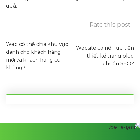
quả.
Rate this post
Web có thể chia khu vực
Website có nên ưu tiên
dành cho khách hàng
thiết kế trang blog
mới và khách hàng cũ
chuẩn SEO?
không?