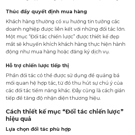
Thúc đẩy quyết định mua hàng
Khách hàng thường có xu hướng tin tưởng các
doanh nghiệp được liên kết với những đối tác lớn.
Một mục “Đối tác chiến lược” được thiết kế đẹp
mắt sẽ khuyến khích khách hàng thực hiện hành
động như mua hàng hoặc đăng ký dịch vụ.
Hỗ trợ chiến lược tiếp thị
Phần đối tác có thể được sử dụng để quảng bá
mối quan hệ hợp tác, từ đó thu hút sự chú ý của
các đối tác tiềm năng khác. Đây cũng là cách gián
tiếp để tăng độ nhận diện thương hiệu.
Cách thiết kế mục “Đối tác chiến lược”
hiệu quả
Lựa chọn đối tác phù hợp