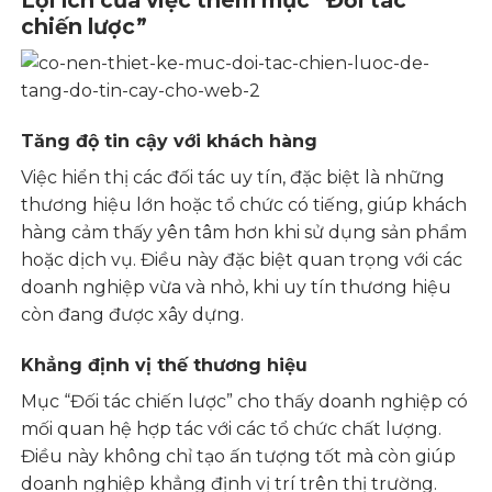
chiến lược”
Tăng độ tin cậy với khách hàng
Việc hiển thị các đối tác uy tín, đặc biệt là những
thương hiệu lớn hoặc tổ chức có tiếng, giúp khách
hàng cảm thấy yên tâm hơn khi sử dụng sản phẩm
hoặc dịch vụ. Điều này đặc biệt quan trọng với các
doanh nghiệp vừa và nhỏ, khi uy tín thương hiệu
còn đang được xây dựng.
Khẳng định vị thế thương hiệu
Mục “Đối tác chiến lược” cho thấy doanh nghiệp có
mối quan hệ hợp tác với các tổ chức chất lượng.
Điều này không chỉ tạo ấn tượng tốt mà còn giúp
doanh nghiệp khẳng định vị trí trên thị trường.