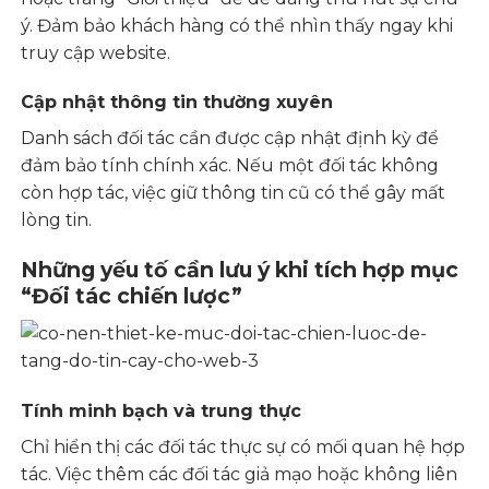
ý. Đảm bảo khách hàng có thể nhìn thấy ngay khi
truy cập website.
Cập nhật thông tin thường xuyên
Danh sách đối tác cần được cập nhật định kỳ để
đảm bảo tính chính xác. Nếu một đối tác không
còn hợp tác, việc giữ thông tin cũ có thể gây mất
lòng tin.
Những yếu tố cần lưu ý khi tích hợp mục
“Đối tác chiến lược”
Tính minh bạch và trung thực
Chỉ hiển thị các đối tác thực sự có mối quan hệ hợp
tác. Việc thêm các đối tác giả mạo hoặc không liên