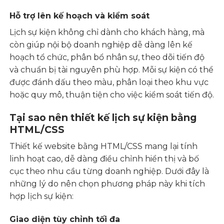
Hỗ trợ lên kế hoạch và kiểm soát
Lịch sự kiện không chỉ dành cho khách hàng, mà
còn giúp nội bộ doanh nghiệp dễ dàng lên kế
hoạch tổ chức, phân bổ nhân sự, theo dõi tiến độ
và chuẩn bị tài nguyên phù hợp. Mỗi sự kiện có thể
được đánh dấu theo màu, phân loại theo khu vực
hoặc quy mô, thuận tiện cho việc kiểm soát tiến độ.
Tại sao nên thiết kế lịch sự kiện bằng
HTML/CSS
Thiết kế website bằng HTML/CSS mang lại tính
linh hoạt cao, dễ dàng điều chỉnh hiển thị và bố
cục theo nhu cầu từng doanh nghiệp. Dưới đây là
những lý do nên chọn phương pháp này khi tích
hợp lịch sự kiện:
Giao diện tùy chỉnh tối đa