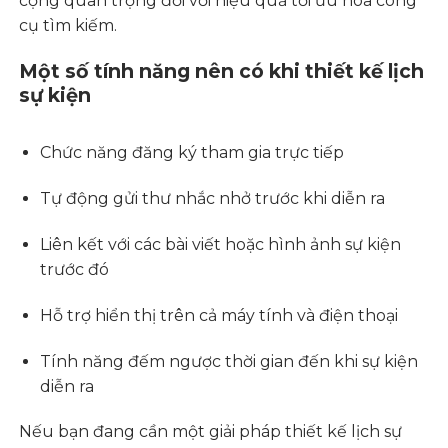
cộng quan trọng đối với hiệu quả tối ưu hóa công
cụ tìm kiếm.
Một số tính năng nên có khi thiết kế lịch
sự kiện
Chức năng đăng ký tham gia trực tiếp
Tự động gửi thư nhắc nhở trước khi diễn ra
Liên kết với các bài viết hoặc hình ảnh sự kiện
trước đó
Hỗ trợ hiển thị trên cả máy tính và điện thoại
Tính năng đếm ngược thời gian đến khi sự kiện
diễn ra
Nếu bạn đang cần một giải pháp thiết kế lịch sự