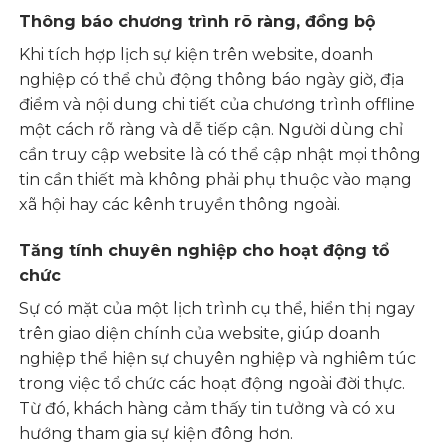
Thông báo chương trình rõ ràng, đồng bộ
Khi tích hợp lịch sự kiện trên website, doanh
nghiệp có thể chủ động thông báo ngày giờ, địa
điểm và nội dung chi tiết của chương trình offline
một cách rõ ràng và dễ tiếp cận. Người dùng chỉ
cần truy cập website là có thể cập nhật mọi thông
tin cần thiết mà không phải phụ thuộc vào mạng
xã hội hay các kênh truyền thông ngoài.
Tăng tính chuyên nghiệp cho hoạt động tổ
chức
Sự có mặt của một lịch trình cụ thể, hiển thị ngay
trên giao diện chính của website, giúp doanh
nghiệp thể hiện sự chuyên nghiệp và nghiêm túc
trong việc tổ chức các hoạt động ngoài đời thực.
Từ đó, khách hàng cảm thấy tin tưởng và có xu
hướng tham gia sự kiện đông hơn.