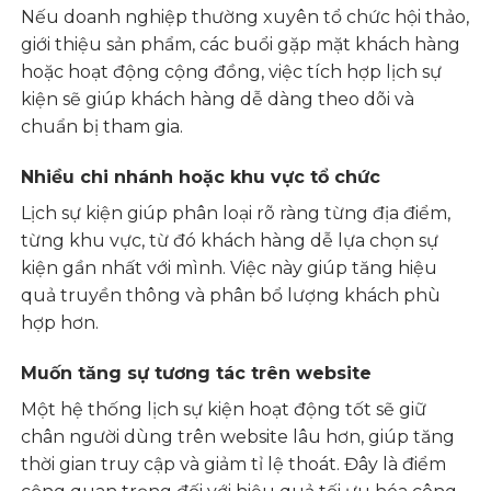
Nếu doanh nghiệp thường xuyên tổ chức hội thảo,
giới thiệu sản phẩm, các buổi gặp mặt khách hàng
hoặc hoạt động cộng đồng, việc tích hợp lịch sự
kiện sẽ giúp khách hàng dễ dàng theo dõi và
chuẩn bị tham gia.
Nhiều chi nhánh hoặc khu vực tổ chức
Lịch sự kiện giúp phân loại rõ ràng từng địa điểm,
từng khu vực, từ đó khách hàng dễ lựa chọn sự
kiện gần nhất với mình. Việc này giúp tăng hiệu
quả truyền thông và phân bổ lượng khách phù
hợp hơn.
Muốn tăng sự tương tác trên website
Một hệ thống lịch sự kiện hoạt động tốt sẽ giữ
chân người dùng trên website lâu hơn, giúp tăng
thời gian truy cập và giảm tỉ lệ thoát. Đây là điểm