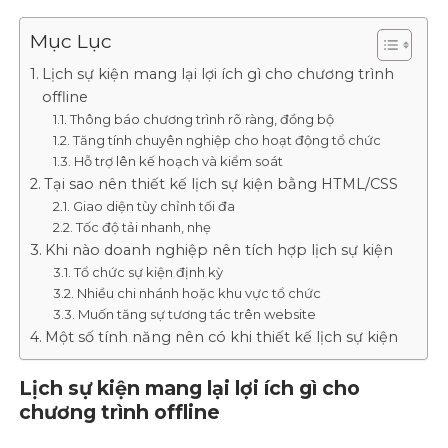
Mục Lục
Lịch sự kiện mang lại lợi ích gì cho chương trình
offline
Thông báo chương trình rõ ràng, đồng bộ
Tăng tính chuyên nghiệp cho hoạt động tổ chức
Hỗ trợ lên kế hoạch và kiểm soát
Tại sao nên thiết kế lịch sự kiện bằng HTML/CSS
Giao diện tùy chỉnh tối đa
Tốc độ tải nhanh, nhẹ
Khi nào doanh nghiệp nên tích hợp lịch sự kiện
Tổ chức sự kiện định kỳ
Nhiều chi nhánh hoặc khu vực tổ chức
Muốn tăng sự tương tác trên website
Một số tính năng nên có khi thiết kế lịch sự kiện
Lịch sự kiện mang lại lợi ích gì cho
chương trình offline