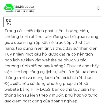
Skip
to
content
02
Th9
Trong các chiến dịch phát triển thương hiệu,
chương trình offline luôn đóng vai trò quan trọng
giúp doanh nghiệp kết nối trực tiếp với khách
hàng, tạo dựng niềm tin và thúc đẩy sự nhận diện.
Tuy nhiên, một câu hỏi được đặt ra: có nên tích
hợp lịch sự kiện vào website để phục vụ các
chương trình offline hay không? Thực tế cho thấy,
việc tích hợp công cụ lịch sự kiện là một lựa chọn
thông minh và mang lại nhiều lợi ích thiết thực.
Đặc biệt, nếu sử dụng phương pháp thiết kế
website bằng HTML/CSS, bạn có thể tùy biến hệ
thống lịch sự kiện theo ý muốn, phù hợp với từng
đặc điểm hoạt động của doanh nghiệp.