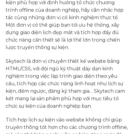
kiện phù hợp với định hướng tổ chức chương
trình offline của doanh nghiệp, hãy cân nhắc hợp
tác cùng những đơn vị có kinh nghiệm thực tế.
Một đơn vị có thể giúp bạn tối ưu hệ thống, xây
dựng giao diện lịch đẹp mắt và tích hợp đầy đủ
chức năng cần thiết sẽ là lợi thế lớn trong chiến
lược truyền thông sự kiện.
Skytech là đơn vị chuyên thiết kế website bằng
HTML/CSS, với đội ngũ kỹ thuật dày dạn kinh
nghiệm trong việc lập trình giao diện theo yêu
cầu, tích hợp các chức năng linh hoạt như lịch sự
kiện, đếm ngược, đăng ký tham gia… Skytech cam
kết mang lại sản phẩm phù hợp với mục tiêu tổ
chức sự kiện của doanh nghiệp bạn.
Tích hợp lịch sự kiện vào website không chỉ giúp
truyền thông tốt hơn cho các chương trình offline,