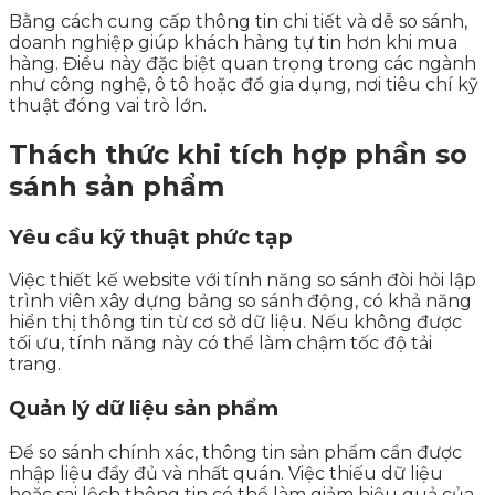
Bằng cách cung cấp thông tin chi tiết và dễ so sánh,
doanh nghiệp giúp khách hàng tự tin hơn khi mua
hàng. Điều này đặc biệt quan trọng trong các ngành
như công nghệ, ô tô hoặc đồ gia dụng, nơi tiêu chí kỹ
thuật đóng vai trò lớn.
Thách thức khi tích hợp phần so
sánh sản phẩm
Yêu cầu kỹ thuật phức tạp
Việc thiết kế website với tính năng so sánh đòi hỏi lập
trình viên xây dựng bảng so sánh động, có khả năng
hiển thị thông tin từ cơ sở dữ liệu. Nếu không được
tối ưu, tính năng này có thể làm chậm tốc độ tải
trang.
Quản lý dữ liệu sản phẩm
Để so sánh chính xác, thông tin sản phẩm cần được
nhập liệu đầy đủ và nhất quán. Việc thiếu dữ liệu
hoặc sai lệch thông tin có thể làm giảm hiệu quả của