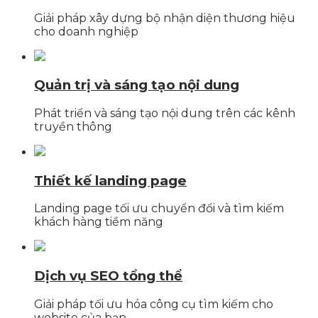
Giải pháp xây dựng bộ nhận diện thương hiệu
cho doanh nghiệp
Quản trị và sáng tạo nội dung
Phát triển và sáng tạo nội dung trên các kênh
truyền thông
Thiết kế landing page
Landing page tối ưu chuyển đổi và tìm kiếm
khách hàng tiềm năng
Dịch vụ SEO tổng thể
Giải pháp tối ưu hóa công cụ tìm kiếm cho
website của bạn