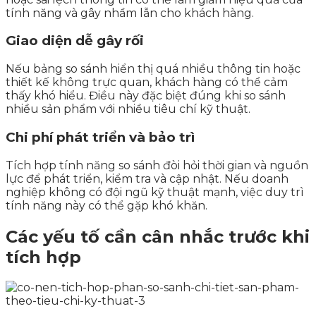
tính năng và gây nhầm lẫn cho khách hàng.
Giao diện dễ gây rối
Nếu bảng so sánh hiển thị quá nhiều thông tin hoặc
thiết kế không trực quan, khách hàng có thể cảm
thấy khó hiểu. Điều này đặc biệt đúng khi so sánh
nhiều sản phẩm với nhiều tiêu chí kỹ thuật.
Chi phí phát triển và bảo trì
Tích hợp tính năng so sánh đòi hỏi thời gian và nguồn
lực để phát triển, kiểm tra và cập nhật. Nếu doanh
nghiệp không có đội ngũ kỹ thuật mạnh, việc duy trì
tính năng này có thể gặp khó khăn.
Các yếu tố cần cân nhắc trước khi
tích hợp