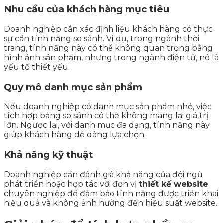
Nhu cầu của khách hàng mục tiêu
Doanh nghiệp cần xác định liệu khách hàng có thực
sự cần tính năng so sánh. Ví dụ, trong ngành thời
trang, tính năng này có thể không quan trọng bằng
hình ảnh sản phẩm, nhưng trong ngành điện tử, nó là
yếu tố thiết yếu.
Quy mô danh mục sản phẩm
Nếu doanh nghiệp có danh mục sản phẩm nhỏ, việc
tích hợp bảng so sánh có thể không mang lại giá trị
lớn. Ngược lại, với danh mục đa dạng, tính năng này
giúp khách hàng dễ dàng lựa chọn.
Khả năng kỹ thuật
Doanh nghiệp cần đánh giá khả năng của đội ngũ
phát triển hoặc hợp tác với đơn vị
thiết kế website
chuyên nghiệp để đảm bảo tính năng được triển khai
hiệu quả và không ảnh hưởng đến hiệu suất website.