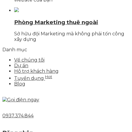
Phòng Marketing thuê ngoài
Sở hữu đội Marketing mà không phải tốn công
xây dựng
Danh mục
Về chúng tôi
Dự án
Hỗ trợ khách hàng
Hot
Tuyển dụng
Blog
0937.374.844