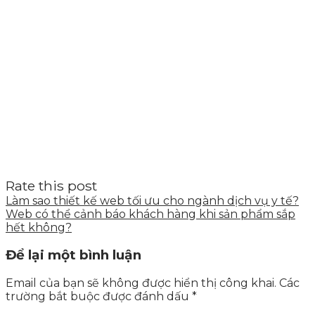
Rate this post
Làm sao thiết kế web tối ưu cho ngành dịch vụ y tế?
Web có thể cảnh báo khách hàng khi sản phẩm sắp
hết không?
Để lại một bình luận
Email của bạn sẽ không được hiển thị công khai.
Các
trường bắt buộc được đánh dấu
*