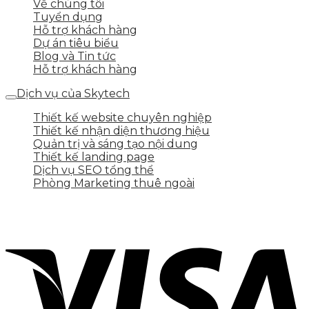
Về chúng tôi
Tuyển dụng
Hỗ trợ khách hàng
Dự án tiêu biểu
Blog và Tin tức
Hỗ trợ khách hàng
Dịch vụ của Skytech
Thiết kế website chuyên nghiệp
Thiết kế nhận diện thương hiệu
Quản trị và sáng tạo nội dung
Thiết kế landing page
Dịch vụ SEO tổng thể
Phòng Marketing thuê ngoài