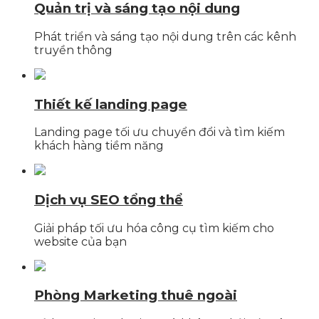
Quản trị và sáng tạo nội dung
Phát triển và sáng tạo nội dung trên các kênh
truyền thông
Thiết kế landing page
Landing page tối ưu chuyển đổi và tìm kiếm
khách hàng tiềm năng
Dịch vụ SEO tổng thể
Giải pháp tối ưu hóa công cụ tìm kiếm cho
website của bạn
Phòng Marketing thuê ngoài