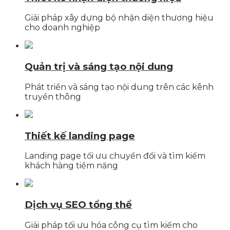
Giải pháp xây dựng bộ nhận diện thương hiệu
cho doanh nghiệp
Quản trị và sáng tạo nội dung
Phát triển và sáng tạo nội dung trên các kênh
truyền thông
Thiết kế landing page
Landing page tối ưu chuyển đổi và tìm kiếm
khách hàng tiềm năng
Dịch vụ SEO tổng thể
Giải pháp tối ưu hóa công cụ tìm kiếm cho