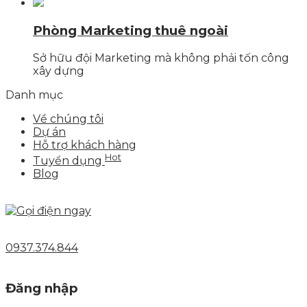
Phòng Marketing thuê ngoài
Sở hữu đội Marketing mà không phải tốn công
xây dựng
Danh mục
Về chúng tôi
Dự án
Hỗ trợ khách hàng
Hot
Tuyển dụng
Blog
0937.374.844
Đăng nhập