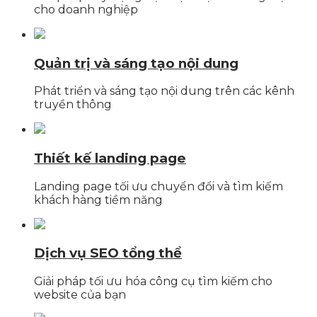
cho doanh nghiệp
Quản trị và sáng tạo nội dung
Phát triển và sáng tạo nội dung trên các kênh
truyền thông
Thiết kế landing page
Landing page tối ưu chuyển đổi và tìm kiếm
khách hàng tiềm năng
Dịch vụ SEO tổng thể
Giải pháp tối ưu hóa công cụ tìm kiếm cho
website của bạn