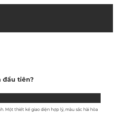
 đầu tiên?
 Một thiết kế giao diện hợp lý, màu sắc hài hòa