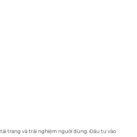
 tải trang và trải nghiệm người dùng. Đầu tư vào