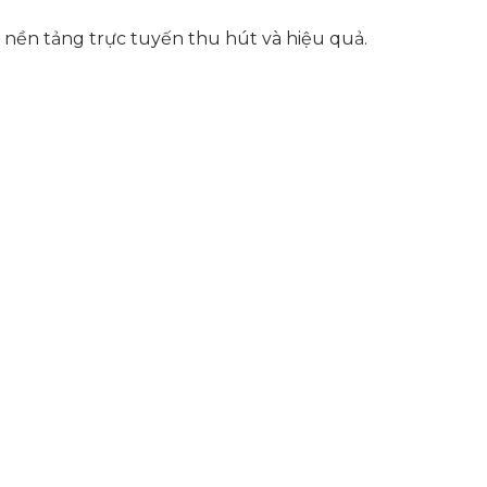
 nền tảng trực tuyến thu hút và hiệu quả.