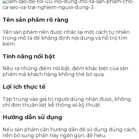
Tên sản phẩm rõ ràng
Tên sản phẩm nên được nhắc lại một cách tự nhiên
trong mô tả để khẳng định nội dung và hỗ trợ tìm
kiếm.
Tính năng nổi bật
Nêu ra những điểm nổi bật, điểm khác biệt của sản
phẩm mà khách hàng không thể bỏ qua.
Lợi ích thực tế
Tập trung vào giá trị người dùng nhận được, không
chỉ đơn thuần liệt kê thông số kỹ thuật.
Hướng dẫn sử dụng
Nếu sản phẩm cần hướng dẫn để sử dụng đúng cách,
nên bổ sung phần này ngắn gọn, dễ hiểu.