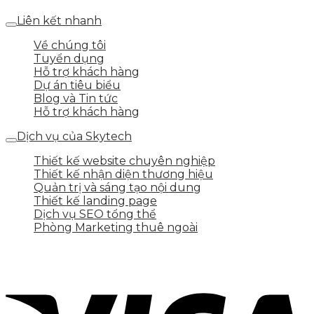
Liên kết nhanh
Về chúng tôi
Tuyển dụng
Hỗ trợ khách hàng
Dự án tiêu biểu
Blog và Tin tức
Hỗ trợ khách hàng
Dịch vụ của Skytech
Thiết kế website chuyên nghiệp
Thiết kế nhận diện thương hiệu
Quản trị và sáng tạo nội dung
Thiết kế landing page
Dịch vụ SEO tổng thể
Phòng Marketing thuê ngoài