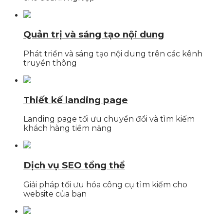
Quản trị và sáng tạo nội dung
Phát triển và sáng tạo nội dung trên các kênh
truyền thông
Thiết kế landing page
Landing page tối ưu chuyển đổi và tìm kiếm
khách hàng tiềm năng
Dịch vụ SEO tổng thể
Giải pháp tối ưu hóa công cụ tìm kiếm cho
website của bạn