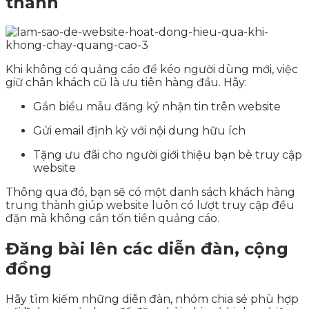
thành
Khi không có quảng cáo để kéo người dùng mới, việc
giữ chân khách cũ là ưu tiên hàng đầu. Hãy:
Gắn biểu mẫu đăng ký nhận tin trên website
Gửi email định kỳ với nội dung hữu ích
Tặng ưu đãi cho người giới thiệu bạn bè truy cập
website
Thông qua đó, bạn sẽ có một danh sách khách hàng
trung thành giúp website luôn có lượt truy cập đều
đặn mà không cần tốn tiền quảng cáo.
Đăng bài lên các diễn đàn, cộng
đồng
Hãy tìm kiếm những diễn đàn, nhóm chia sẻ phù hợp