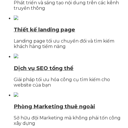
Phát triển và sáng tạo nội dung trên các kênh
truyền thông
Thiết kế landing page
Landing page tối ưu chuyển đổi và tìm kiếm
khách hàng tiềm năng
Dịch vụ SEO tổng thể
Giải pháp tối ưu hóa công cụ tìm kiếm cho
website của bạn
Phòng Marketing thuê ngoài
Sở hữu đội Marketing mà không phải tốn công
xây dựng