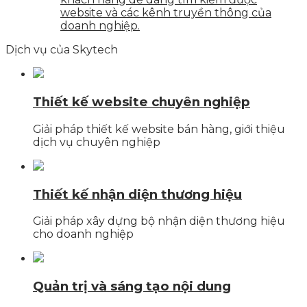
website và các kênh truyền thông của
doanh nghiệp.
Dịch vụ của Skytech
Thiết kế website chuyên nghiệp
Giải pháp thiết kế website bán hàng, giới thiệu
dịch vụ chuyên nghiệp
Thiết kế nhận diện thương hiệu
Giải pháp xây dựng bộ nhận diện thương hiệu
cho doanh nghiệp
Quản trị và sáng tạo nội dung