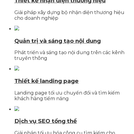
Thiết kế nhận diện thương hiệu
Giải pháp xây dựng bộ nhận diện thương hiệu
cho doanh nghiệp
Quản trị và sáng tạo nội dung
Phát triển và sáng tạo nội dung trên các kênh
truyền thông
Thiết kế landing page
Landing page tối ưu chuyển đổi và tìm kiếm
khách hàng tiềm năng
Dịch vụ SEO tổng thể
Giải pháp tối ưu hóa công cụ tìm kiếm cho