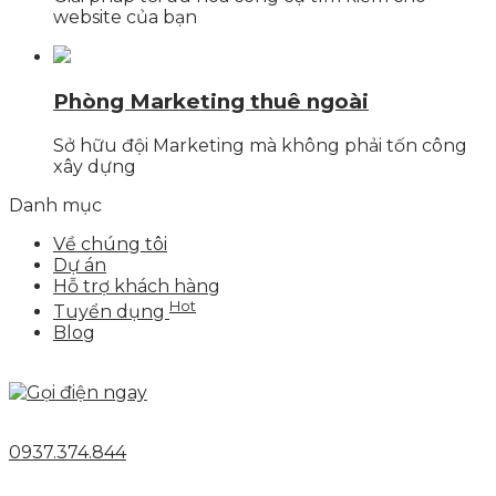
website của bạn
Phòng Marketing thuê ngoài
Sở hữu đội Marketing mà không phải tốn công
xây dựng
Danh mục
Về chúng tôi
Dự án
Hỗ trợ khách hàng
Hot
Tuyển dụng
Blog
0937.374.844