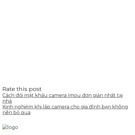
Rate this post
Cách đổi mật khẩu camera Imou đơn giản nhất tại
nhà
Kinh nghiệm khi lắp camera cho gia đình bạn không
nên bỏ qua