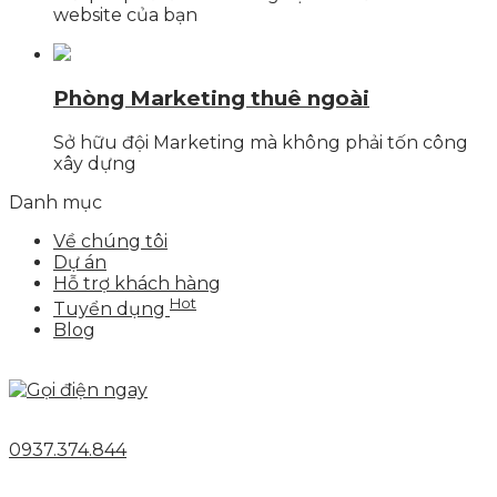
website của bạn
Phòng Marketing thuê ngoài
Sở hữu đội Marketing mà không phải tốn công
xây dựng
Danh mục
Về chúng tôi
Dự án
Hỗ trợ khách hàng
Hot
Tuyển dụng
Blog
0937.374.844