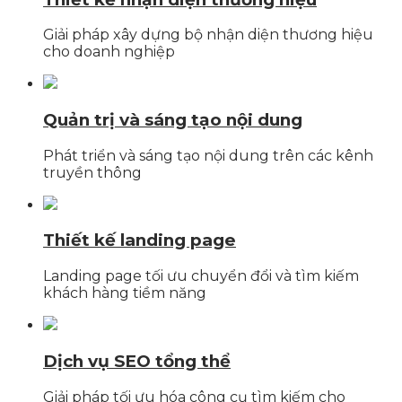
Giải pháp xây dựng bộ nhận diện thương hiệu
cho doanh nghiệp
Quản trị và sáng tạo nội dung
Phát triển và sáng tạo nội dung trên các kênh
truyền thông
Thiết kế landing page
Landing page tối ưu chuyển đổi và tìm kiếm
khách hàng tiềm năng
Dịch vụ SEO tổng thể
Giải pháp tối ưu hóa công cụ tìm kiếm cho