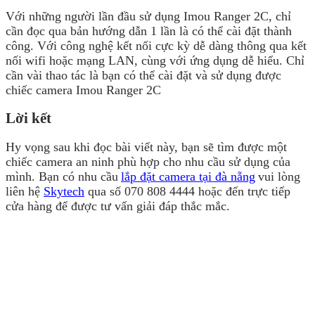
Với những người lần đầu sử dụng Imou Ranger 2C, chỉ
cần đọc qua bản hướng dẫn 1 lần là có thể cài đặt thành
công. Với công nghệ kết nối cực kỳ dễ dàng thông qua kết
nối wifi hoặc mạng LAN, cùng với ứng dụng dễ hiểu. Chỉ
cần vài thao tác là bạn có thể cài đặt và sử dụng được
chiếc camera Imou Ranger 2C
Lời kết
Hy vọng sau khi đọc bài viết này, bạn sẽ tìm được một
chiếc camera an ninh phù hợp cho nhu cầu sử dụng của
mình. Bạn có nhu cầu
lắp đặt camera tại đà nẵng
vui lòng
liên hệ
Skytech
qua số 070 808 4444 hoặc đến trực tiếp
cửa hàng để được tư vấn giải đáp thắc mắc.