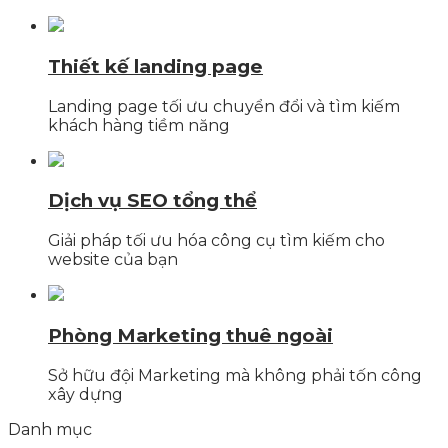
Thiết kế landing page
Landing page tối ưu chuyển đổi và tìm kiếm
khách hàng tiềm năng
Dịch vụ SEO tổng thể
Giải pháp tối ưu hóa công cụ tìm kiếm cho
website của bạn
Phòng Marketing thuê ngoài
Sở hữu đội Marketing mà không phải tốn công
xây dựng
Danh mục