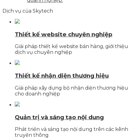
doanh nghiệp.
Dịch vụ của Skytech
Thiết kế website chuyên nghiệp
Giải pháp thiết kế website bán hàng, giới thiệu
dịch vụ chuyên nghiệp
Thiết kế nhận diện thương hiệu
Giải pháp xây dựng bộ nhận diện thương hiệu
cho doanh nghiệp
Quản trị và sáng tạo nội dung
Phát triển và sáng tạo nội dung trên các kênh
truyền thông