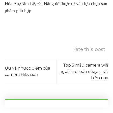
Hòa An,Cẩm Lệ, Đà Nẵng để được tư vấn lựa chọn sản
phẩm phù hợp.
Rate this post
Top 5 mẫu camera wifi
Ưu và nhược điểm của
ngoài trời bán chạy nhất
camera Hikvision
hiện nay