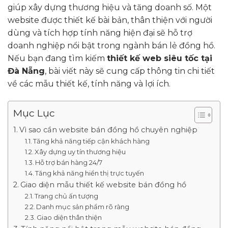
giúp xây dựng thương hiệu và tăng doanh số. Một
website được thiết kế bài bản, thân thiện với người
dùng và tích hợp tính năng hiện đại sẽ hỗ trợ
doanh nghiệp nổi bật trong ngành bán lẻ đồng hồ.
Nếu bạn đang tìm kiếm
thiết kế web siêu tốc tại
Đà Nẵng
, bài viết này sẽ cung cấp thông tin chi tiết
về các mẫu thiết kế, tính năng và lợi ích.
Mục Lục
Vì sao cần website bán đồng hồ chuyên nghiệp
Tăng khả năng tiếp cận khách hàng
Xây dựng uy tín thương hiệu
Hỗ trợ bán hàng 24/7
Tăng khả năng hiển thị trực tuyến
Giao diện mẫu thiết kế website bán đồng hồ
Trang chủ ấn tượng
Danh mục sản phẩm rõ ràng
Giao diện thân thiện