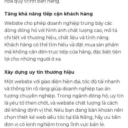
hóa quy trình bán hàng.
Tăng khả năng tiếp cận khách hàng
Website cho phép doanh nghiệp trưng bày các
dòng đồng hồ với hình ảnh chất lượng cao, mô tả
chi tiết về thương hiệu, chất liệu và tính năng.
Khách hàng có thể tìm hiểu và đặt mua sản phẩm
mà không cần đến trực tiếp cửa hàng, đặc biệt tiện
lợi cho những người ở xa.
Xây dựng uy tín thương hiệu
Một website với giao diện hiện đại, tốc độ tải nhanh
và thông tin rõ ràng giúp doanh nghiệp tạo ấn
tượng chuyên nghiệp. Trong ngành đồng hồ, uy tín
là yếu tố then chốt, và website chất lượng là cách
để khẳng định vị thế. Nếu bạn đang băn khoăn nên
chọn thiết kế web siêu tốc tại Đà Nẵng, hãy ưu tiên
đơn vị có kinh nghiệm trong lĩnh vực bán lẻ.