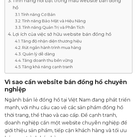
Tính năng nổi bật trong mẫu website bán đồng
hồ
Tính năng Cơ Bản
Tính năng Bảo Mật và Hiệu Năng
Tính năng Quản Trị và Phân Tích
Lợi ích của việc sở hữu website bán đồng hồ
Tăng độ nhận diện thương hiệu
Rút ngắn hành trình mua hàng
Quản lý dễ dàng
Tăng doanh thu bền vững
Tăng khả năng cạnh tranh
Vì sao cần website bán đồng hồ chuyên
nghiệp
Ngành bán lẻ đồng hồ tại Việt Nam đang phát triển
mạnh, với nhu cầu cao về các sản phẩm đồng hồ
thời trang, thể thao và cao cấp. Để cạnh tranh,
doanh nghiệp cần một website chuyên nghiệp để
giới thiệu sản phẩm, tiếp cận khách hàng và tối ưu