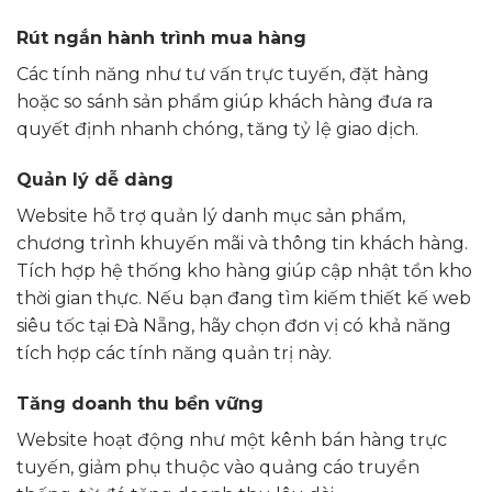
Rút ngắn hành trình mua hàng
Các tính năng như tư vấn trực tuyến, đặt hàng
hoặc so sánh sản phẩm giúp khách hàng đưa ra
quyết định nhanh chóng, tăng tỷ lệ giao dịch.
Quản lý dễ dàng
Website hỗ trợ quản lý danh mục sản phẩm,
chương trình khuyến mãi và thông tin khách hàng.
Tích hợp hệ thống kho hàng giúp cập nhật tồn kho
thời gian thực. Nếu bạn đang tìm kiếm thiết kế web
siêu tốc tại Đà Nẵng, hãy chọn đơn vị có khả năng
tích hợp các tính năng quản trị này.
Tăng doanh thu bền vững
Website hoạt động như một kênh bán hàng trực
tuyến, giảm phụ thuộc vào quảng cáo truyền