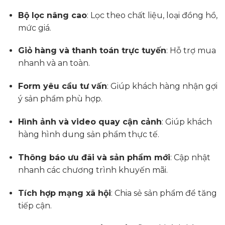
Bộ lọc nâng cao
: Lọc theo chất liệu, loại đồng hồ,
mức giá.
Giỏ hàng và thanh toán trực tuyến
: Hỗ trợ mua
nhanh và an toàn.
Form yêu cầu tư vấn
: Giúp khách hàng nhận gợi
ý sản phẩm phù hợp.
Hình ảnh và video quay cận cảnh
: Giúp khách
hàng hình dung sản phẩm thực tế.
Thông báo ưu đãi và sản phẩm mới
: Cập nhật
nhanh các chương trình khuyến mãi.
Tích hợp mạng xã hội
: Chia sẻ sản phẩm để tăng
tiếp cận.