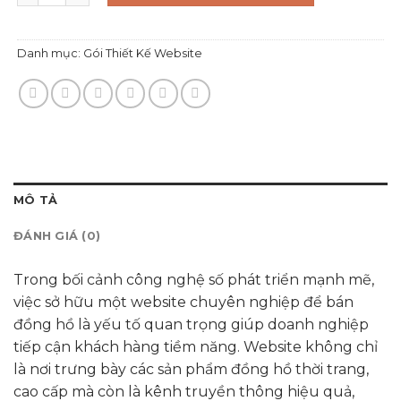
Danh mục:
Gói Thiết Kế Website
MÔ TẢ
ĐÁNH GIÁ (0)
Trong bối cảnh công nghệ số phát triển mạnh mẽ,
việc sở hữu một website chuyên nghiệp để bán
đồng hồ là yếu tố quan trọng giúp doanh nghiệp
tiếp cận khách hàng tiềm năng. Website không chỉ
là nơi trưng bày các sản phẩm đồng hồ thời trang,
cao cấp mà còn là kênh truyền thông hiệu quả,