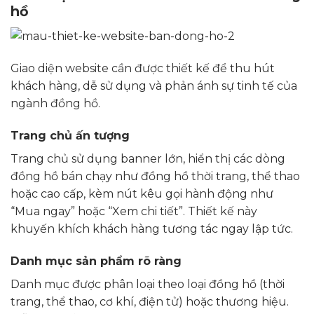
hồ
Giao diện website cần được thiết kế để thu hút
khách hàng, dễ sử dụng và phản ánh sự tinh tế của
ngành đồng hồ.
Trang chủ ấn tượng
Trang chủ sử dụng banner lớn, hiển thị các dòng
đồng hồ bán chạy như đồng hồ thời trang, thể thao
hoặc cao cấp, kèm nút kêu gọi hành động như
“Mua ngay” hoặc “Xem chi tiết”. Thiết kế này
khuyến khích khách hàng tương tác ngay lập tức.
Danh mục sản phẩm rõ ràng
Danh mục được phân loại theo loại đồng hồ (thời
trang, thể thao, cơ khí, điện tử) hoặc thương hiệu.