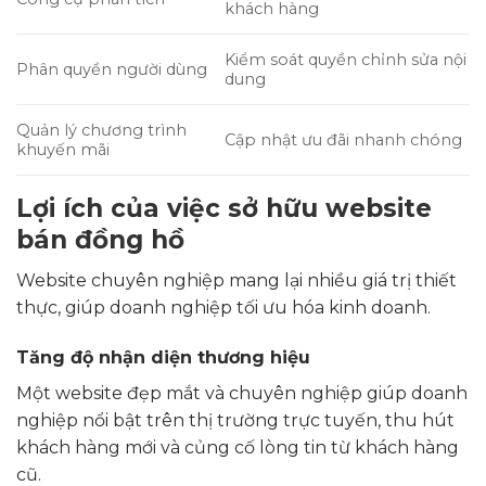
khách hàng
Kiểm soát quyền chỉnh sửa nội
Phân quyền người dùng
dung
Quản lý chương trình
Cập nhật ưu đãi nhanh chóng
khuyến mãi
Lợi ích của việc sở hữu website
bán đồng hồ
Website chuyên nghiệp mang lại nhiều giá trị thiết
thực, giúp doanh nghiệp tối ưu hóa kinh doanh.
Tăng độ nhận diện thương hiệu
Một website đẹp mắt và chuyên nghiệp giúp doanh
nghiệp nổi bật trên thị trường trực tuyến, thu hút
khách hàng mới và củng cố lòng tin từ khách hàng
cũ.