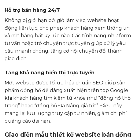
Hỗ trợ bán hàng 24/7
Không bị giới hạn bởi giờ làm việc, website hoạt
động liên tục, cho phép khách hàng xem thông tin
và đặt hàng bất kỳ lúc nào. Các tính năng như form
tư vấn hoặc trò chuyện trực tuyến giúp xử lý yêu
cầu nhanh chóng, tăng cơ hội chuyển đổi thành
giao dịch.
Tăng khả năng hiển thị trực tuyến
Một website được tối ưu hóa chuẩn SEO giúp sản
phẩm đồng hồ dễ dàng xuất hiện trên top Google
khi khách hàng tìm kiếm từ khóa như “đồng hồ thời
trang” hoặc “đồng hồ Đà Nẵng giá tốt”. Điều này
mang lại lưu lượng truy cập tự nhiên, giảm chi phí
quảng cáo dài hạn.
Giao diện mẫu thiết kế website bán đồng