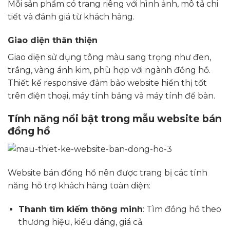
Mỗi sản phẩm có trang riêng với hình ảnh, mô tả chi
tiết và đánh giá từ khách hàng.
Giao diện thân thiện
Giao diện sử dụng tông màu sang trọng như đen,
trắng, vàng ánh kim, phù hợp với ngành đồng hồ.
Thiết kế responsive đảm bảo website hiển thị tốt
trên điện thoại, máy tính bảng và máy tính để bàn.
Tính năng nổi bật trong mẫu website bán
đồng hồ
Website bán đồng hồ nên được trang bị các tính
năng hỗ trợ khách hàng toàn diện:
Thanh tìm kiếm thông minh
: Tìm đồng hồ theo
thương hiệu, kiểu dáng, giá cả.