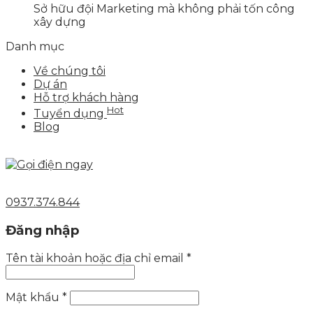
Sở hữu đội Marketing mà không phải tốn công
xây dựng
Danh mục
Về chúng tôi
Dự án
Hỗ trợ khách hàng
Hot
Tuyển dụng
Blog
0937.374.844
Đăng nhập
Tên tài khoản hoặc địa chỉ email
*
Mật khẩu
*