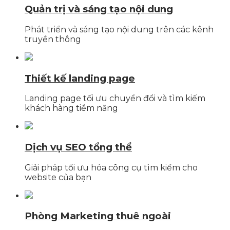
Quản trị và sáng tạo nội dung
Phát triển và sáng tạo nội dung trên các kênh
truyền thông
Thiết kế landing page
Landing page tối ưu chuyển đổi và tìm kiếm
khách hàng tiềm năng
Dịch vụ SEO tổng thể
Giải pháp tối ưu hóa công cụ tìm kiếm cho
website của bạn
Phòng Marketing thuê ngoài