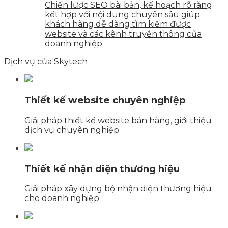
Chiến lược SEO bài bản, kế hoạch rõ ràng
kết hợp với nội dung chuyên sâu giúp
khách hàng dễ dàng tìm kiếm được
website và các kênh truyền thông của
doanh nghiệp.
Dịch vụ của Skytech
Thiết kế website chuyên nghiệp
Giải pháp thiết kế website bán hàng, giới thiệu
dịch vụ chuyên nghiệp
Thiết kế nhận diện thương hiệu
Giải pháp xây dựng bộ nhận diện thương hiệu
cho doanh nghiệp