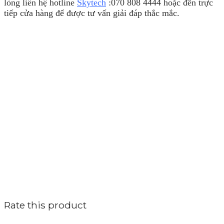
lòng liên hệ hotline
Skytech
:070 808 4444 hoặc đến trực
tiếp cửa hàng để được tư vấn giải đáp thắc mắc.
Rate this product