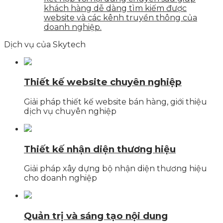
khách hàng dễ dàng tìm kiếm được
website và các kênh truyền thông của
doanh nghiệp.
Dịch vụ của Skytech
Thiết kế website chuyên nghiệp
Giải pháp thiết kế website bán hàng, giới thiệu
dịch vụ chuyên nghiệp
Thiết kế nhận diện thương hiệu
Giải pháp xây dựng bộ nhận diện thương hiệu
cho doanh nghiệp
Quản trị và sáng tạo nội dung