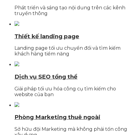
Phát triển và sáng tạo nội dung trên các kênh
truyền thông
Thiết kế landing page
Landing page tối ưu chuyển đổi và tìm kiếm
khách hàng tiềm năng
Dịch vụ SEO tổng thể
Giải pháp tối ưu hóa công cụ tìm kiếm cho
website của bạn
Phòng Marketing thuê ngoài
Sở hữu đội Marketing mà không phải tốn công
xây dựng