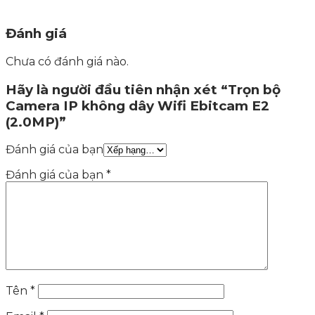
Đánh giá
Chưa có đánh giá nào.
Hãy là người đầu tiên nhận xét “Trọn bộ
Camera IP không dây Wifi Ebitcam E2
(2.0MP)”
Đánh giá của bạn
Đánh giá của bạn
*
Tên
*