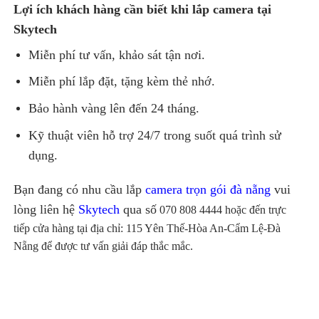
Lợi ích khách hàng cần biết khi lắp camera tại
Skytech
Miễn phí tư vấn, khảo sát tận nơi.
Miễn phí lắp đặt, tặng kèm thẻ nhớ.
Bảo hành vàng lên đến 24 tháng.
Kỹ thuật viên hỗ trợ 24/7 trong suốt quá trình sử
dụng.
Bạn đang có nhu cầu lắp
camera trọn gói đà nẵng
vui
lòng liên hệ
Skytech
qua số
070 808 4444 hoặc đến trực
tiếp cửa hàng tại địa chỉ: 115 Yên Thế-Hòa An-Cẩm Lệ-Đà
Nẵng để được tư vấn giải đáp thắc mắc.