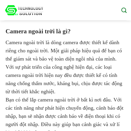
Skip
to
content
Camera ngoài trời là gì?
Camera ngoài trời là dòng camera được thiết kế dành
riêng cho ngoài trời. Một giải pháp hiệu quả để bạn có
thể giám sát và bảo vệ toàn diện ngôi nhà của mình.
Với sự phát triển của công nghệ hiện đại, các loại
camera ngoài trời hiện nay đều được thiết kế có tính
năng chống thấm nước, kháng bụi, chịu được tác động
từ thời tiết khắc nghiệt.
Bạn có thể lắp camera ngoài trời ở bất kì nơi đâu. Với
các tính năng như phát hiện chuyển động, cảnh báo đột
nhập, bạn sẽ nhận được cảnh báo về điện thoại khi có
người đột nhập. Điều này giúp bạn cảnh giác và xử lí