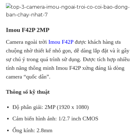
Imou F42P 2MP
Camera ngoài trời
Imou F42P
được khách hàng ưa
chuộng nhờ thiết kế nhỏ gọn, dễ dàng lắp đặt và ít gây
sự chú ý trong quá trình sử dụng. Được tích hợp nhiều
tính năng thông minh Imou F42P xứng đáng là dòng
camera “quốc dân”.
Thông số kỹ thuật
Độ phân giải: 2MP (1920 x 1080)
Cảm biến hình ảnh: 1/2.7 inch CMOS
Ống kính: 2.8mm