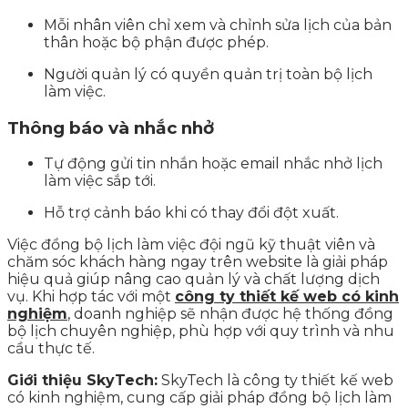
Mỗi nhân viên chỉ xem và chỉnh sửa lịch của bản
thân hoặc bộ phận được phép.
Người quản lý có quyền quản trị toàn bộ lịch
làm việc.
Thông báo và nhắc nhở
Tự động gửi tin nhắn hoặc email nhắc nhở lịch
làm việc sắp tới.
Hỗ trợ cảnh báo khi có thay đổi đột xuất.
Việc đồng bộ lịch làm việc đội ngũ kỹ thuật viên và
chăm sóc khách hàng ngay trên website là giải pháp
hiệu quả giúp nâng cao quản lý và chất lượng dịch
vụ. Khi hợp tác với một
công ty thiết kế web có kinh
nghiệm
, doanh nghiệp sẽ nhận được hệ thống đồng
bộ lịch chuyên nghiệp, phù hợp với quy trình và nhu
cầu thực tế.
Giới thiệu SkyTech:
SkyTech là công ty thiết kế web
có kinh nghiệm, cung cấp giải pháp đồng bộ lịch làm