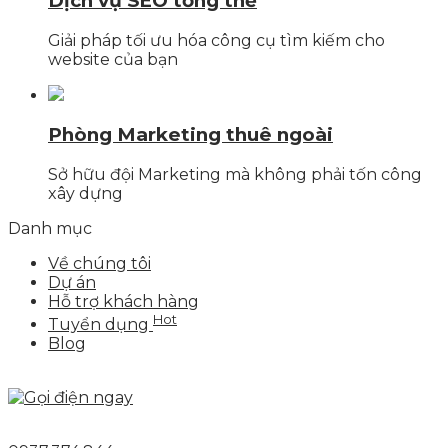
Dịch vụ SEO tổng thể
Giải pháp tối ưu hóa công cụ tìm kiếm cho
website của bạn
Phòng Marketing thuê ngoài
Sở hữu đội Marketing mà không phải tốn công
xây dựng
Danh mục
Về chúng tôi
Dự án
Hỗ trợ khách hàng
Hot
Tuyển dụng
Blog