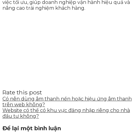
việc tối ưu, giúp doanh nghiệp vận hành hiệu quả và
nâng cao trải nghiệm khách hàng.
Rate this post
Có nên dùng âm thanh nền hoặc hiệu ứng âm thanh
trên web không?
Website có thể có khu vực đăng nhập riêng cho nhà
đầu tư không?
Để lại một bình luận