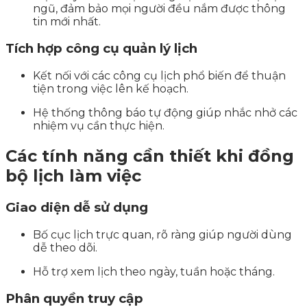
ngũ, đảm bảo mọi người đều nắm được thông
tin mới nhất.
Tích hợp công cụ quản lý lịch
Kết nối với các công cụ lịch phổ biến để thuận
tiện trong việc lên kế hoạch.
Hệ thống thông báo tự động giúp nhắc nhở các
nhiệm vụ cần thực hiện.
Các tính năng cần thiết khi đồng
bộ lịch làm việc
Giao diện dễ sử dụng
Bố cục lịch trực quan, rõ ràng giúp người dùng
dễ theo dõi.
Hỗ trợ xem lịch theo ngày, tuần hoặc tháng.
Phân quyền truy cập