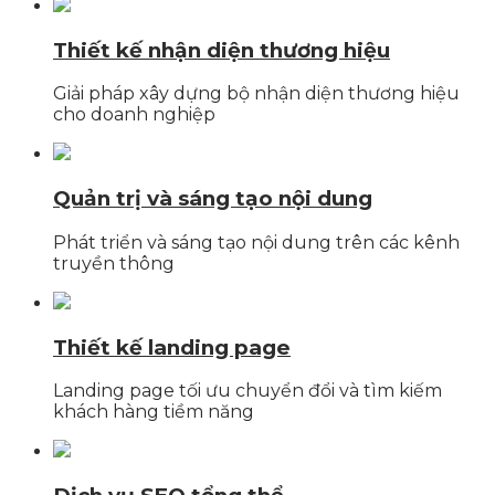
Thiết kế nhận diện thương hiệu
Giải pháp xây dựng bộ nhận diện thương hiệu
cho doanh nghiệp
Quản trị và sáng tạo nội dung
Phát triển và sáng tạo nội dung trên các kênh
truyền thông
Thiết kế landing page
Landing page tối ưu chuyển đổi và tìm kiếm
khách hàng tiềm năng