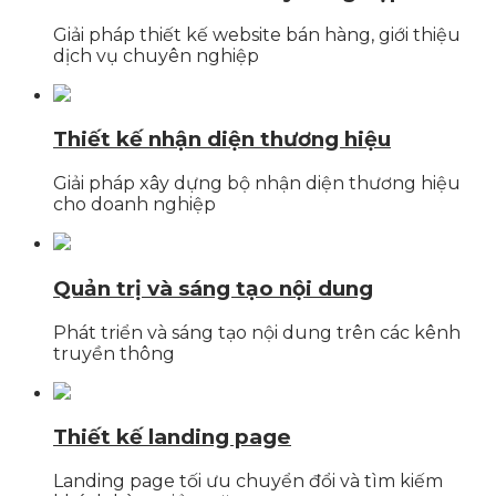
Giải pháp thiết kế website bán hàng, giới thiệu
dịch vụ chuyên nghiệp
Thiết kế nhận diện thương hiệu
Giải pháp xây dựng bộ nhận diện thương hiệu
cho doanh nghiệp
Quản trị và sáng tạo nội dung
Phát triển và sáng tạo nội dung trên các kênh
truyền thông
Thiết kế landing page
Landing page tối ưu chuyển đổi và tìm kiếm