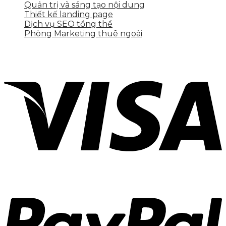
Quản trị và sáng tạo nội dung
Thiết kế landing page
Dịch vụ SEO tổng thể
Phòng Marketing thuê ngoài