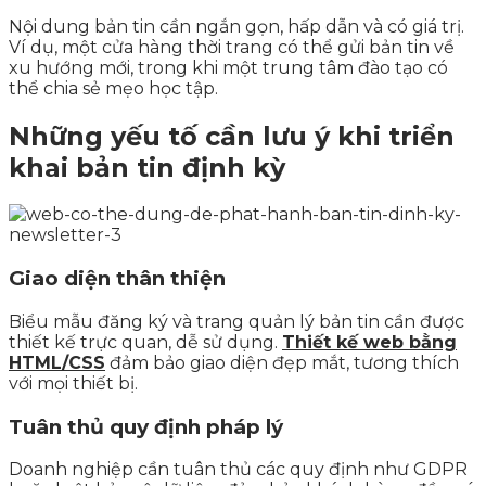
Nội dung bản tin cần ngắn gọn, hấp dẫn và có giá trị.
Ví dụ, một cửa hàng thời trang có thể gửi bản tin về
xu hướng mới, trong khi một trung tâm đào tạo có
thể chia sẻ mẹo học tập.
Những yếu tố cần lưu ý khi triển
khai bản tin định kỳ
Giao diện thân thiện
Biểu mẫu đăng ký và trang quản lý bản tin cần được
thiết kế trực quan, dễ sử dụng.
Thiết kế web bằng
HTML/CSS
đảm bảo giao diện đẹp mắt, tương thích
với mọi thiết bị.
Tuân thủ quy định pháp lý
Doanh nghiệp cần tuân thủ các quy định như GDPR