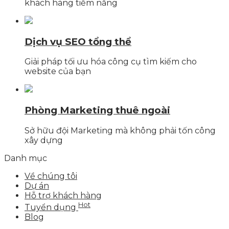
khách hàng tiềm năng
Dịch vụ SEO tổng thể
Giải pháp tối ưu hóa công cụ tìm kiếm cho
website của bạn
Phòng Marketing thuê ngoài
Sở hữu đội Marketing mà không phải tốn công
xây dựng
Danh mục
Về chúng tôi
Dự án
Hỗ trợ khách hàng
Hot
Tuyển dụng
Blog