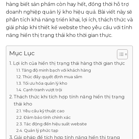
hàng biết sản phẩm còn hay hết, đồng thời hỗ trợ
doanh nghiệp quản lý kho hiệu quả. Bài viết này sẽ
phân tích khả năng triển khai, lợi ích, thách thức và
giải pháp khi thiết kế website theo yêu cầu với tính
năng hiển thị trạng thái kho thời gian thực.
Mục Lục
Lợi ích của hiển thị trạng thái hàng thời gian thực
Tăng độ minh bạch với khách hàng
Thúc đẩy quyết định mua sắm
Tối ưu hóa quản lý kho
Cạnh tranh vượt trội
Thách thức khi tích hợp tính năng hiển thị trạng
thái kho
Yêu cầu kỹ thuật cao
Đảm bảo tính chính xác
Tác động đến hiệu suất website
Quản lý phức tạp
Giải pháp để tích hợp tính năng hiển thị trạng