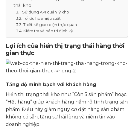
thái kho
Sử dụng API quản lý kho
Tối ưu hóa hiệu suất
Thiết kế giao diện trực quan
Kiểm tra và bảo trì định kỳ
Lợi ích của hiển thị trạng thái hàng thời
gian thực
Tăng độ minh bạch với khách hàng
Hiển thị trạng thái kho như “Còn 5 sản phẩm” hoặc
“Hết hàng” giúp khách hàng nắm rõ tình trạng sản
phẩm. Điều này giảm nguy cơ đặt hàng sản phẩm
không có sẵn, tăng sự hài lòng và niềm tin vào
doanh nghiệp.