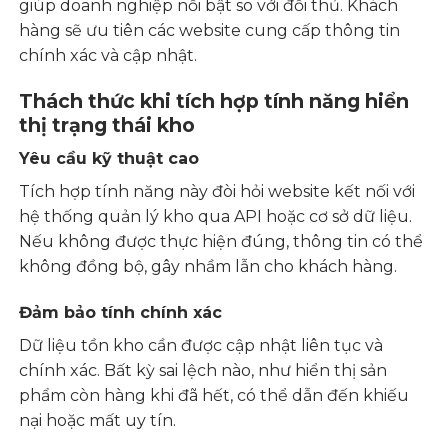
giúp doanh nghiệp nổi bật so với đối thủ. Khách
hàng sẽ ưu tiên các website cung cấp thông tin
chính xác và cập nhật.
Thách thức khi tích hợp tính năng hiển
thị trạng thái kho
Yêu cầu kỹ thuật cao
Tích hợp tính năng này đòi hỏi website kết nối với
hệ thống quản lý kho qua API hoặc cơ sở dữ liệu.
Nếu không được thực hiện đúng, thông tin có thể
không đồng bộ, gây nhầm lẫn cho khách hàng.
Đảm bảo tính chính xác
Dữ liệu tồn kho cần được cập nhật liên tục và
chính xác. Bất kỳ sai lệch nào, như hiển thị sản
phẩm còn hàng khi đã hết, có thể dẫn đến khiếu
nại hoặc mất uy tín.