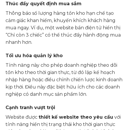
Thúc đẩy quyết định mua sắm
Thông báo số lượng hàng tồn kho hạn chế tạo
cảm giác khan hiếm, khuyến khích khách hàng
mua ngay. Ví dụ, một website bán điện tử hiển thị
“Chỉ còn 3 chiếc” có thể thúc đẩy hành động mua
nhanh hơn.
Tối ưu hóa quản lý kho
Tính năng này cho phép doanh nghiệp theo dõi
tồn kho theo thời gian thực, từ đó lập kế hoạch
nhập hàng hoặc điều chỉnh chiến lược kinh doanh
kịp thời. Điều này đặc biệt hữu ích cho các doanh
nghiệp có danh mục sản phẩm lớn.
Cạnh tranh vượt trội
Website được
thiết kế website theo yêu cầu
với
tính năng hiển thị trạng thái kho thời gian thực