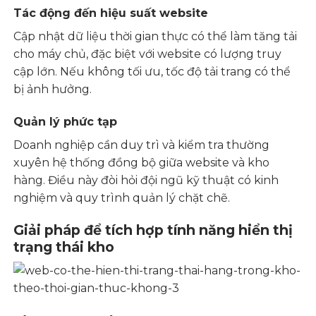
Tác động đến hiệu suất website
Cập nhật dữ liệu thời gian thực có thể làm tăng tải
cho máy chủ, đặc biệt với website có lượng truy
cập lớn. Nếu không tối ưu, tốc độ tải trang có thể
bị ảnh hưởng.
Quản lý phức tạp
Doanh nghiệp cần duy trì và kiểm tra thường
xuyên hệ thống đồng bộ giữa website và kho
hàng. Điều này đòi hỏi đội ngũ kỹ thuật có kinh
nghiệm và quy trình quản lý chặt chẽ.
Giải pháp để tích hợp tính năng hiển thị
trạng thái kho