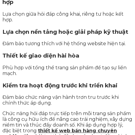
hợp
Lựa chọn giữa hỏi đáp công khai, riêng tư hoặc kết
hợp.
Lựa chọn nền tảng hoặc giải pháp kỹ thuật
Đảm bảo tương thích với hệ thống website hiện tại.
Thiết kế giao diện hài hòa
Phù hợp với tổng thể trang sản phẩm để tạo sự liền
mạch.
Kiểm tra hoạt động trước khi triển khai
Đảm bảo chức năng vận hành trơn tru trước khi
chính thức áp dụng.
Chức năng hỏi đáp trực tiếp trên mỗi trang sản phẩm
là công cụ hữu ích để nâng cao trải nghiệm, xây dựng
niềm tin và thúc đẩy doanh số. Khi áp dụng hợp lý,
đặc biệt trong
thiết kế web bán hàng chuyên