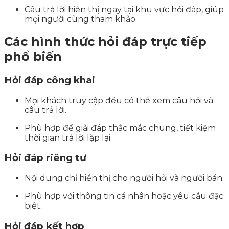
Câu trả lời hiển thị ngay tại khu vực hỏi đáp, giúp
mọi người cùng tham khảo.
Các hình thức hỏi đáp trực tiếp
phổ biến
Hỏi đáp công khai
Mọi khách truy cập đều có thể xem câu hỏi và
câu trả lời.
Phù hợp để giải đáp thắc mắc chung, tiết kiệm
thời gian trả lời lặp lại.
Hỏi đáp riêng tư
Nội dung chỉ hiển thị cho người hỏi và người bán.
Phù hợp với thông tin cá nhân hoặc yêu cầu đặc
biệt.
Hỏi đáp kết hợp