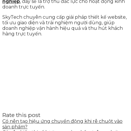
nghiệp
, đây sẽ là trợ thủ đắc lực cho hoạt động kinh
doanh trực tuyến.
SkyTech chuyên cung cấp giải pháp thiết kế website,
tối ưu giao diện và trải nghiệm người dùng, giúp
doanh nghiệp vận hành hiệu quả và thu hút khách
hàng trực tuyến.
Rate this post
Có nên tạo hiệu ứng chuyển động khi rê chuột vào
sản phẩm?