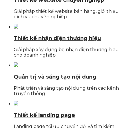
Giải pháp thiết kế website bán hàng, giới thiệu
dịch vụ chuyên nghiệp
Thiết kế nhận diện thương hiệu
Giải pháp xây dựng bộ nhận diện thương hiệu
cho doanh nghiệp
Quản trị và sáng tạo nội dung
Phát triển và sáng tạo nội dung trên các kênh
truyền thông
Thiết kế landing page
Landing page tối ưu chuyển đổi và tìm kiếm