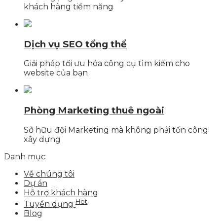
khách hàng tiềm năng
Dịch vụ SEO tổng thể
Giải pháp tối ưu hóa công cụ tìm kiếm cho
website của bạn
Phòng Marketing thuê ngoài
Sở hữu đội Marketing mà không phải tốn công
xây dựng
Danh mục
Về chúng tôi
Dự án
Hỗ trợ khách hàng
Hot
Tuyển dụng
Blog