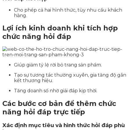
Cho phép cả hai hình thức, tùy nhu cầu khách
hàng.
Lợi ích kinh doanh khi tích hợp
chức năng hỏi đáp
Giúp giảm tỷ lệ rời bỏ trang sản phẩm.
Tạo sự tương tác thường xuyên, gia tăng độ gắn
kết thương hiệu.
Tăng doanh số nhờ giải đáp kịp thời.
Các bước cơ bản để thêm chức
năng hỏi đáp trực tiếp
Xác định mục tiêu và hình thức hỏi đáp phù