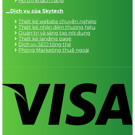
Hỗ trợ khách hàng
Dịch vụ của Skytech
Thiết kế website chuyên nghiệp
Thiết kế nhận diện thương hiệu
Quản trị và sáng tạo nội dung
Thiết kế landing page
Dịch vụ SEO tổng thể
Phòng Marketing thuê ngoài