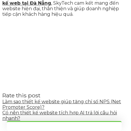
kế web tại Đà Nẵng
,
SkyTech cam kết mang đến
website hiện đại, thân thiện và giúp doanh nghiệp
tiếp cận khách hàng hiệu quả.
Rate this post
Làm sao thiết kế website giúp tăng chỉ số NPS (Net
Promoter Score)?
Có nên thiết kế website tích hợp AI trả lời câu hỏi
nhanh?