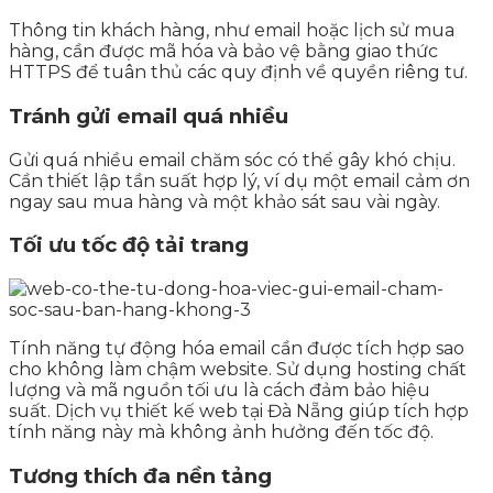
Thông tin khách hàng, như email hoặc lịch sử mua
hàng, cần được mã hóa và bảo vệ bằng giao thức
HTTPS để tuân thủ các quy định về quyền riêng tư.
Tránh gửi email quá nhiều
Gửi quá nhiều email chăm sóc có thể gây khó chịu.
Cần thiết lập tần suất hợp lý, ví dụ một email cảm ơn
ngay sau mua hàng và một khảo sát sau vài ngày.
Tối ưu tốc độ tải trang
Tính năng tự động hóa email cần được tích hợp sao
cho không làm chậm website. Sử dụng hosting chất
lượng và mã nguồn tối ưu là cách đảm bảo hiệu
suất. Dịch vụ thiết kế web tại Đà Nẵng giúp tích hợp
tính năng này mà không ảnh hưởng đến tốc độ.
Tương thích đa nền tảng