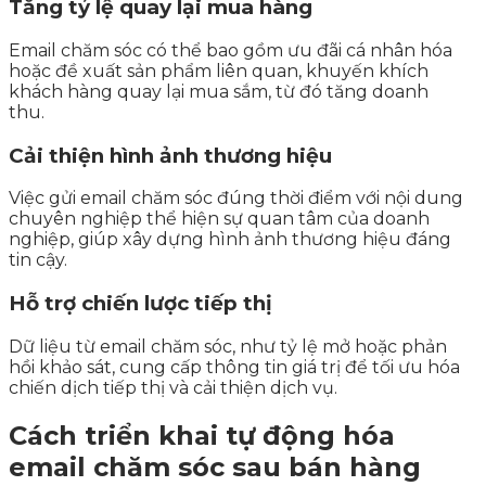
Tăng tỷ lệ quay lại mua hàng
Email chăm sóc có thể bao gồm ưu đãi cá nhân hóa
hoặc đề xuất sản phẩm liên quan, khuyến khích
khách hàng quay lại mua sắm, từ đó tăng doanh
thu.
Cải thiện hình ảnh thương hiệu
Việc gửi email chăm sóc đúng thời điểm với nội dung
chuyên nghiệp thể hiện sự quan tâm của doanh
nghiệp, giúp xây dựng hình ảnh thương hiệu đáng
tin cậy.
Hỗ trợ chiến lược tiếp thị
Dữ liệu từ email chăm sóc, như tỷ lệ mở hoặc phản
hồi khảo sát, cung cấp thông tin giá trị để tối ưu hóa
chiến dịch tiếp thị và cải thiện dịch vụ.
Cách triển khai tự động hóa
email chăm sóc sau bán hàng