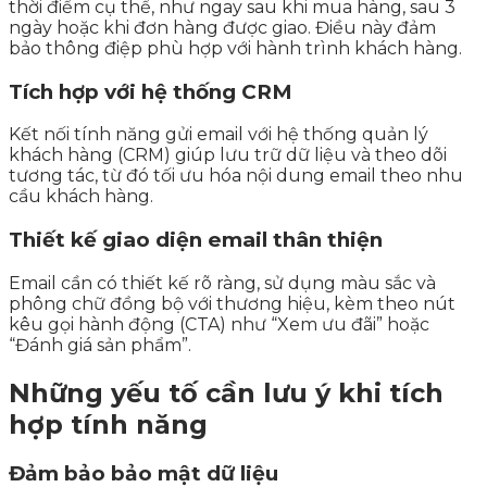
thời điểm cụ thể, như ngay sau khi mua hàng, sau 3
ngày hoặc khi đơn hàng được giao. Điều này đảm
bảo thông điệp phù hợp với hành trình khách hàng.
Tích hợp với hệ thống CRM
Kết nối tính năng gửi email với hệ thống quản lý
khách hàng (CRM) giúp lưu trữ dữ liệu và theo dõi
tương tác, từ đó tối ưu hóa nội dung email theo nhu
cầu khách hàng.
Thiết kế giao diện email thân thiện
Email cần có thiết kế rõ ràng, sử dụng màu sắc và
phông chữ đồng bộ với thương hiệu, kèm theo nút
kêu gọi hành động (CTA) như “Xem ưu đãi” hoặc
“Đánh giá sản phẩm”.
Những yếu tố cần lưu ý khi tích
hợp tính năng
Đảm bảo bảo mật dữ liệu