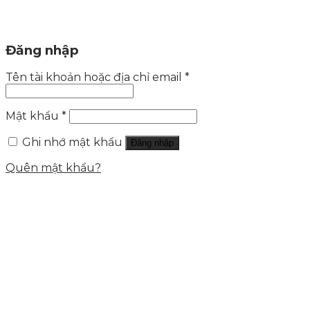
Đăng nhập
Tên tài khoản hoặc địa chỉ email
*
Mật khẩu
*
Ghi nhớ mật khẩu
Đăng nhập
Quên mật khẩu?