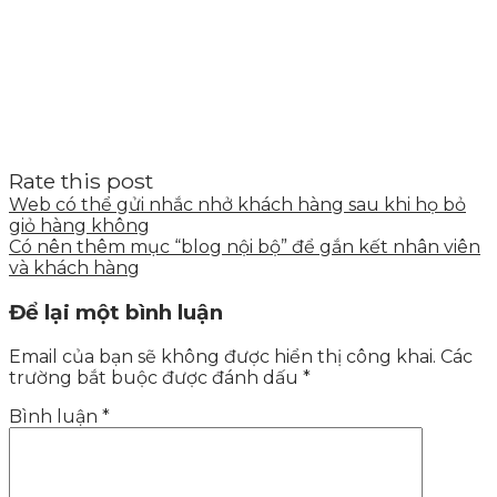
Rate this post
Web có thể gửi nhắc nhở khách hàng sau khi họ bỏ
giỏ hàng không
Có nên thêm mục “blog nội bộ” để gắn kết nhân viên
và khách hàng
Để lại một bình luận
Email của bạn sẽ không được hiển thị công khai.
Các
trường bắt buộc được đánh dấu
*
Bình luận
*