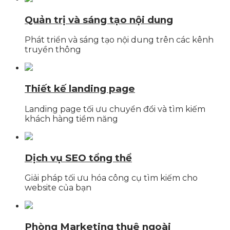
Quản trị và sáng tạo nội dung
Phát triển và sáng tạo nội dung trên các kênh
truyền thông
Thiết kế landing page
Landing page tối ưu chuyển đổi và tìm kiếm
khách hàng tiềm năng
Dịch vụ SEO tổng thể
Giải pháp tối ưu hóa công cụ tìm kiếm cho
website của bạn
Phòng Marketing thuê ngoài