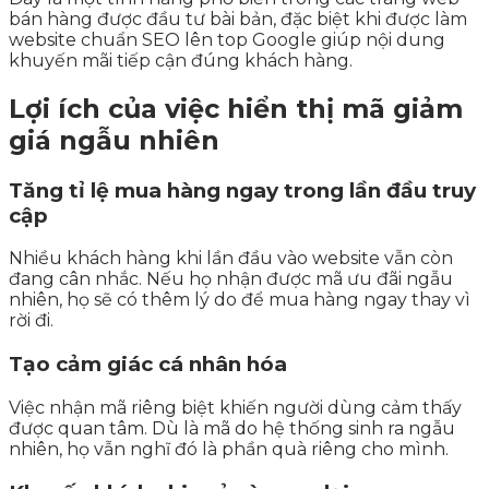
bán hàng được đầu tư bài bản, đặc biệt khi được làm
website chuẩn SEO lên top Google giúp nội dung
khuyến mãi tiếp cận đúng khách hàng.
Lợi ích của việc hiển thị mã giảm
giá ngẫu nhiên
Tăng tỉ lệ mua hàng ngay trong lần đầu truy
cập
Nhiều khách hàng khi lần đầu vào website vẫn còn
đang cân nhắc. Nếu họ nhận được mã ưu đãi ngẫu
nhiên, họ sẽ có thêm lý do để mua hàng ngay thay vì
rời đi.
Tạo cảm giác cá nhân hóa
Việc nhận mã riêng biệt khiến người dùng cảm thấy
được quan tâm. Dù là mã do hệ thống sinh ra ngẫu
nhiên, họ vẫn nghĩ đó là phần quà riêng cho mình.