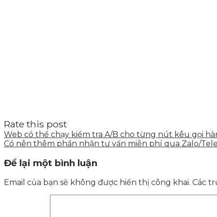
Rate this post
Web có thể chạy kiểm tra A/B cho từng nút kêu gọi 
Có nên thêm phần nhận tư vấn miễn phí qua Zalo/Tel
Để lại một bình luận
Email của bạn sẽ không được hiển thị công khai.
Các t