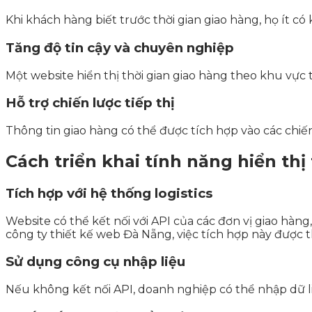
Khi khách hàng biết trước thời gian giao hàng, họ ít c
Tăng độ tin cậy và chuyên nghiệp
Một website hiển thị thời gian giao hàng theo khu vực
Hỗ trợ chiến lược tiếp thị
Thông tin giao hàng có thể được tích hợp vào các chiế
Cách triển khai tính năng hiển thị
Tích hợp với hệ thống logistics
Website có thể kết nối với API của các đơn vị giao hàng
công ty thiết kế web Đà Nẵng, việc tích hợp này được 
Sử dụng công cụ nhập liệu
Nếu không kết nối API, doanh nghiệp có thể nhập dữ li