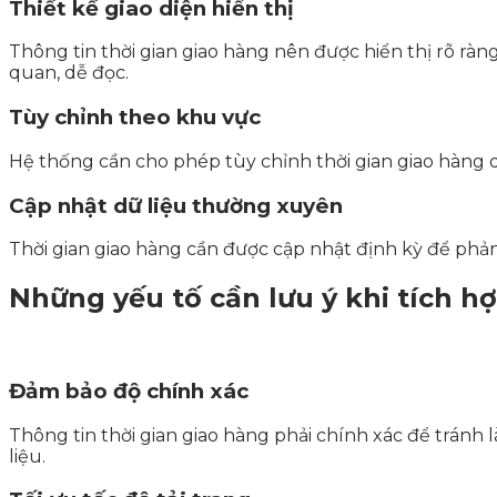
Thiết kế giao diện hiển thị
Thông tin thời gian giao hàng nên được hiển thị rõ ràng
quan, dễ đọc.
Tùy chỉnh theo khu vực
Hệ thống cần cho phép tùy chỉnh thời gian giao hàng d
Cập nhật dữ liệu thường xuyên
Thời gian giao hàng cần được cập nhật định kỳ để phản
Những yếu tố cần lưu ý khi tích h
Đảm bảo độ chính xác
Thông tin thời gian giao hàng phải chính xác để tránh 
liệu.