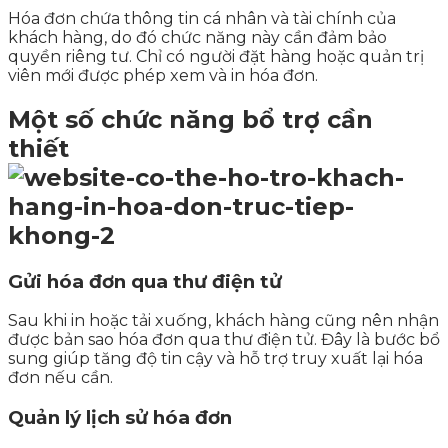
Hóa đơn chứa thông tin cá nhân và tài chính của
khách hàng, do đó chức năng này cần đảm bảo
quyền riêng tư. Chỉ có người đặt hàng hoặc quản trị
viên mới được phép xem và in hóa đơn.
Một số chức năng bổ trợ cần
thiết
Gửi hóa đơn qua thư điện tử
Sau khi in hoặc tải xuống, khách hàng cũng nên nhận
được bản sao hóa đơn qua thư điện tử. Đây là bước bổ
sung giúp tăng độ tin cậy và hỗ trợ truy xuất lại hóa
đơn nếu cần.
Quản lý lịch sử hóa đơn