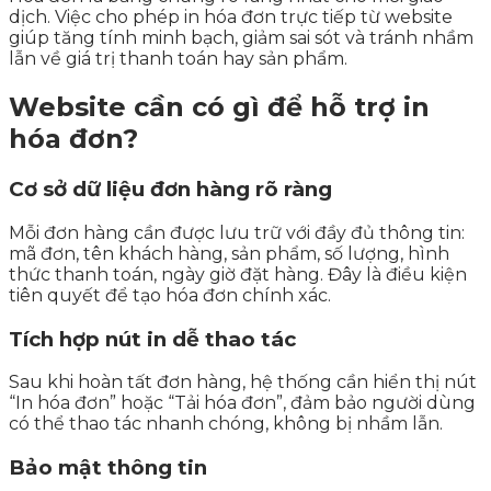
dịch. Việc cho phép in hóa đơn trực tiếp từ website
giúp tăng tính minh bạch, giảm sai sót và tránh nhầm
lẫn về giá trị thanh toán hay sản phẩm.
Website cần có gì để hỗ trợ in
hóa đơn?
Cơ sở dữ liệu đơn hàng rõ ràng
Mỗi đơn hàng cần được lưu trữ với đầy đủ thông tin:
mã đơn, tên khách hàng, sản phẩm, số lượng, hình
thức thanh toán, ngày giờ đặt hàng. Đây là điều kiện
tiên quyết để tạo hóa đơn chính xác.
Tích hợp nút in dễ thao tác
Sau khi hoàn tất đơn hàng, hệ thống cần hiển thị nút
“In hóa đơn” hoặc “Tải hóa đơn”, đảm bảo người dùng
có thể thao tác nhanh chóng, không bị nhầm lẫn.
Bảo mật thông tin