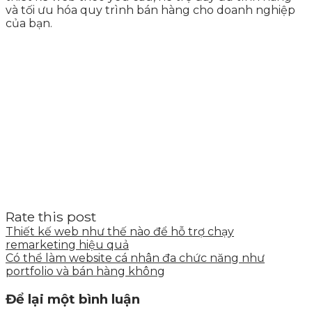
và tối ưu hóa quy trình bán hàng cho doanh nghiệp
của bạn.
Rate this post
Thiết kế web như thế nào để hỗ trợ chạy
remarketing hiệu quả
Có thể làm website cá nhân đa chức năng như
portfolio và bán hàng không
Để lại một bình luận