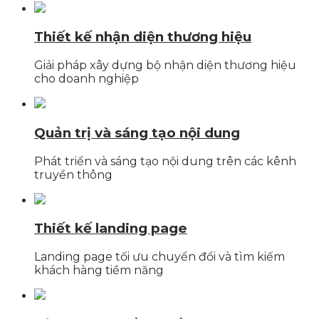
Thiết kế nhận diện thương hiệu
Giải pháp xây dựng bộ nhận diện thương hiệu
cho doanh nghiệp
Quản trị và sáng tạo nội dung
Phát triển và sáng tạo nội dung trên các kênh
truyền thông
Thiết kế landing page
Landing page tối ưu chuyển đổi và tìm kiếm
khách hàng tiềm năng