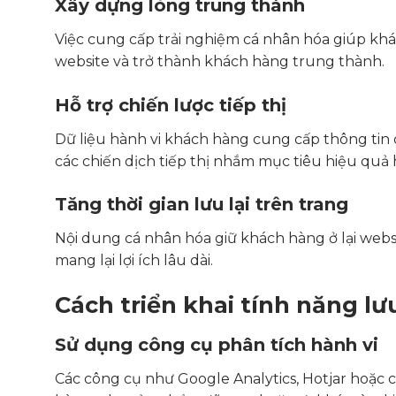
Xây dựng lòng trung thành
Việc cung cấp trải nghiệm cá nhân hóa giúp kh
website và trở thành khách hàng trung thành.
Hỗ trợ chiến lược tiếp thị
Dữ liệu hành vi khách hàng cung cấp thông tin c
các chiến dịch tiếp thị nhắm mục tiêu hiệu quả 
Tăng thời gian lưu lại trên trang
Nội dung cá nhân hóa giữ khách hàng ở lại websit
mang lại lợi ích lâu dài.
Cách triển khai tính năng lư
Sử dụng công cụ phân tích hành vi
Các công cụ như Google Analytics, Hotjar hoặc 