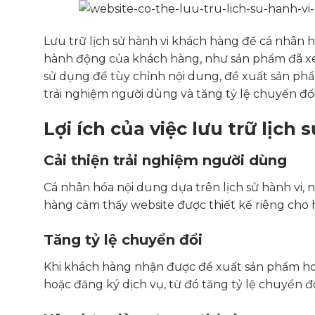
Lưu trữ lịch sử hành vi khách hàng để cá nhân 
hành động của khách hàng, như sản phẩm đã xem
sử dụng để tùy chỉnh nội dung, đề xuất sản phẩ
trải nghiệm người dùng và tăng tỷ lệ chuyển đổi
Lợi ích của việc lưu trữ lịch
Cải thiện trải nghiệm người dùng
Cá nhân hóa nội dung dựa trên lịch sử hành vi,
hàng cảm thấy website được thiết kế riêng cho họ
Tăng tỷ lệ chuyển đổi
Khi khách hàng nhận được đề xuất sản phẩm ho
hoặc đăng ký dịch vụ, từ đó tăng tỷ lệ chuyển đổ