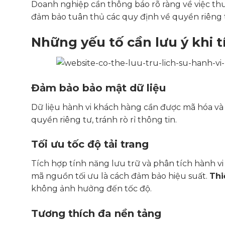
Doanh nghiệp cần thông báo rõ ràng về việc thu
đảm bảo tuân thủ các quy định về quyền riêng 
Những yếu tố cần lưu ý khi 
Đảm bảo bảo mật dữ liệu
Dữ liệu hành vi khách hàng cần được mã hóa và
quyền riêng tư, tránh rò rỉ thông tin.
Tối ưu tốc độ tải trang
Tích hợp tính năng lưu trữ và phân tích hành v
mã nguồn tối ưu là cách đảm bảo hiệu suất.
Thi
không ảnh hưởng đến tốc độ.
Tương thích đa nền tảng