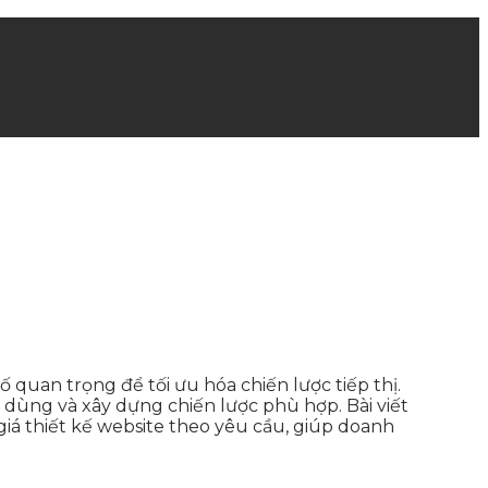
 quan trọng để tối ưu hóa chiến lược tiếp thị.
 dùng và xây dựng chiến lược phù hợp. Bài viết
 giá thiết kế website theo yêu cầu, giúp doanh