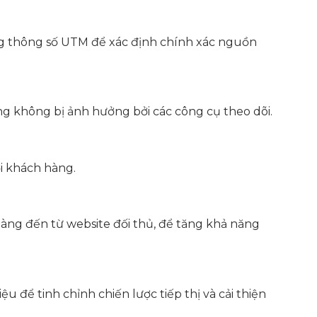
ụng thông số UTM để xác định chính xác nguồn
g không bị ảnh hưởng bởi các công cụ theo dõi.
ới khách hàng.
hàng đến từ website đối thủ, để tăng khả năng
 để tinh chỉnh chiến lược tiếp thị và cải thiện