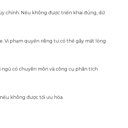
tùy chỉnh. Nếu không được triển khai đúng, dữ
e. Vi phạm quyền riêng tư có thể gây mất lòng
đội ngũ có chuyên môn và công cụ phân tích
 nếu không được tối ưu hóa.