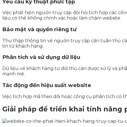
Yêu cầu kỹ thuật phức tạp
Việc phát hiện nguồn truy cập đòi hỏi tích hợp các cô
liệu có thể không chính xác hoặc làm chậm website.
Bảo mật và quyền riêng tư
Thu thập thông tin về nguồn truy cập cần tuân thủ cá
tin từ khách hàng.
Phân tích và sử dụng dữ liệu
Dữ liệu về khách hàng từ đối thủ cần được xử lý và ph
mạnh mẽ.
Tác động đến hiệu suất website
Việc tích hợp mã theo dõi hoặc công cụ phân tích có t
Giải pháp để triển khai tính năng