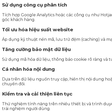
Sử dụng công cụ phân tích
Tích hợp Google Analytics hoặc các công cụ như Hotja
gốc khách hàng.
Tối ưu hóa hiệu suất website
Áp dụng kỹ thuật nén mã, lưu trữ đệm (caching) và mạ
Tăng cường bảo mật dữ liệu
Sử dụng mã hóa dữ liệu, thông báo cookie rõ ràng và t
Cá nhân hóa nội dung
Dựa trên dữ liệu nguồn truy cập, hiển thị nội dung h
chuyển đổi.
Kiểm tra và cải thiện liên tục
Thử nghiệm tính năng trên nhiều thiết bị và trình duyệt
trải nghiệm người dùng.