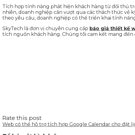
Tích hợp tính năng phát hiện khách hàng từ đối thủ trên
nhiên, doanh nghiệp cần vượt qua các thách thức về kỹ 
theo yêu cầu, doanh nghiệp có thể triển khai tính năng
SkyTech là đơn vị chuyên cung cấp
báo giá thiết kế 
tích nguồn khách hàng. Chúng tôi cam kết mang đến gi
Rate this post
Web có thể hỗ trợ tích hợp Google Calendar cho đặt l