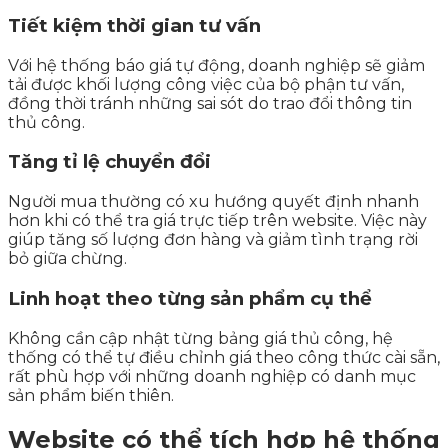
Tiết kiệm thời gian tư vấn
Với hệ thống báo giá tự động, doanh nghiệp sẽ giảm
tải được khối lượng công việc của bộ phận tư vấn,
đồng thời tránh những sai sót do trao đổi thông tin
thủ công.
Tăng tỉ lệ chuyển đổi
Người mua thường có xu hướng quyết định nhanh
hơn khi có thể tra giá trực tiếp trên website. Việc này
giúp tăng số lượng đơn hàng và giảm tình trạng rời
bỏ giữa chừng.
Linh hoạt theo từng sản phẩm cụ thể
Không cần cập nhật từng bảng giá thủ công, hệ
thống có thể tự điều chỉnh giá theo công thức cài sẵn,
rất phù hợp với những doanh nghiệp có danh mục
sản phẩm biến thiên.
Website có thể tích hợp hệ thống