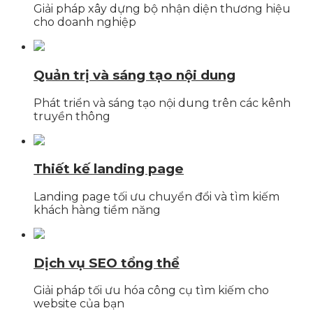
Giải pháp xây dựng bộ nhận diện thương hiệu
cho doanh nghiệp
Quản trị và sáng tạo nội dung
Phát triển và sáng tạo nội dung trên các kênh
truyền thông
Thiết kế landing page
Landing page tối ưu chuyển đổi và tìm kiếm
khách hàng tiềm năng
Dịch vụ SEO tổng thể
Giải pháp tối ưu hóa công cụ tìm kiếm cho
website của bạn