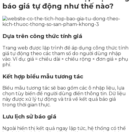
báo giá tự động như thế nào?
Dựa trên công thức tính giá
Trang web được lập trình để áp dụng công thức tính
giá tự động theo các tham số do người dùng nhập
vào. Ví dụ: giá = chiều dài × chiều rộng × đơn giá + phụ
phí.
Kết hợp biểu mẫu tương tác
Biểu mẫu tương tác sẽ bao gồm các ô nhập liệu, lựa
chọn tùy biến để người dùng điền thông tin. Dữ liệu
này được xử lý tự động và trả về kết quả báo giá
trong thời gian thực.
Lưu lịch sử báo giá
Ngoài hiển thị kết quả ngay lập tức, hệ thống có thể