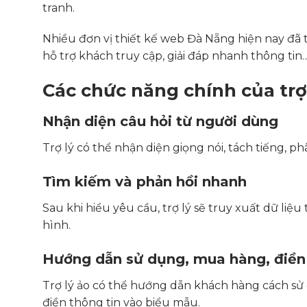
tranh.
Nhiều đơn vị thiết kế web Đà Nẵng hiện nay đã 
hỗ trợ khách truy cập, giải đáp nhanh thông tin
Các chức năng chính của trợ 
Nhận diện câu hỏi từ người dùng
Trợ lý có thể nhận diện giọng nói, tách tiếng, p
Tìm kiếm và phản hồi nhanh
Sau khi hiểu yêu cầu, trợ lý sẽ truy xuất dữ liệu
hình.
Hướng dẫn sử dụng, mua hàng, điền
Trợ lý ảo có thể hướng dẫn khách hàng cách sử 
điền thông tin vào biểu mẫu.