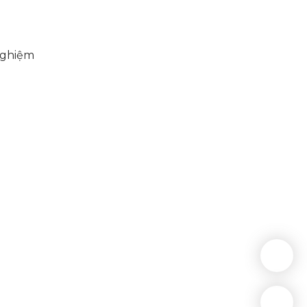
 nghiệm