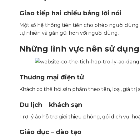
Giao tiếp hai chiều bằng lời nói
Một số hệ thống tiên tiến cho phép người dùng nó
tự nhiên và gần gũi hơn với người dùng.
Những lĩnh vực nên sử dụng 
Thương mại điện tử
Khách có thể hỏi sản phẩm theo tên, loại, giá tr
Du lịch – khách sạn
Trợ lý ảo hỗ trợ giới thiệu phòng, gói dịch vụ, ho
Giáo dục – đào tạo