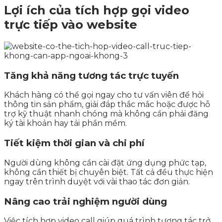
Lợi ích của tích hợp gọi video
trực tiếp vào website
Tăng khả năng tương tác trực tuyến
Khách hàng có thể gọi ngay cho tư vấn viên để hỏi
thông tin sản phẩm, giải đáp thắc mắc hoặc được hỗ
trợ kỹ thuật nhanh chóng mà không cần phải đăng
ký tài khoản hay tải phần mềm.
Tiết kiệm thời gian và chi phí
Người dùng không cần cài đặt ứng dụng phức tạp,
không cần thiết bị chuyên biệt. Tất cả đều thực hiện
ngay trên trình duyệt với vài thao tác đơn giản.
Nâng cao trải nghiệm người dùng
Việc tích hợp video call giúp quá trình tương tác trở