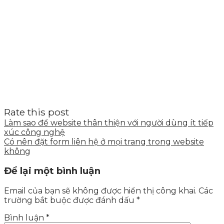
Rate this post
Làm sao để website thân thiện với người dùng ít tiếp
xúc công nghệ
Có nên đặt form liên hệ ở mọi trang trong website
không
Để lại một bình luận
Email của bạn sẽ không được hiển thị công khai.
Các
trường bắt buộc được đánh dấu
*
Bình luận
*