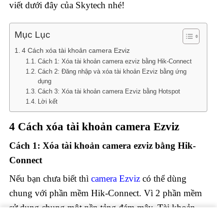
viết dưới đây của Skytech nhé!
Mục Lục
4 Cách xóa tài khoản camera Ezviz
Cách 1: Xóa tài khoản camera ezviz bằng Hik-Connect
Cách 2: Đăng nhập và xóa tài khoản Ezviz bằng ứng
dụng
Cách 3: Xóa tài khoản camera Ezviz bằng Hotspot
Lời kết
4 Cách xóa tài khoản camera Ezviz
Cách 1: Xóa tài khoản camera ezviz bằng Hik-
Connect
Nếu bạn chưa biết thì
camera Ezviz
có thể dùng
chung với phần mềm Hik-Connect. Vì 2 phần mềm
sử dụng chung một nền tảng đám mây. Tài khoản