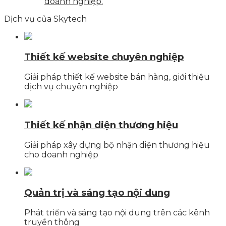
doanh nghiệp.
Dịch vụ của Skytech
Thiết kế website chuyên nghiệp
Giải pháp thiết kế website bán hàng, giới thiệu
dịch vụ chuyên nghiệp
Thiết kế nhận diện thương hiệu
Giải pháp xây dựng bộ nhận diện thương hiệu
cho doanh nghiệp
Quản trị và sáng tạo nội dung
Phát triển và sáng tạo nội dung trên các kênh
truyền thông