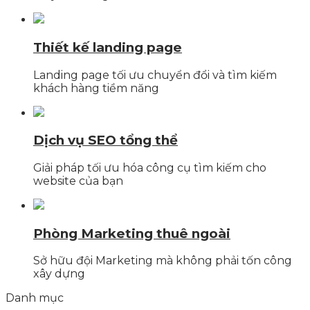
Thiết kế landing page
Landing page tối ưu chuyển đổi và tìm kiếm
khách hàng tiềm năng
Dịch vụ SEO tổng thể
Giải pháp tối ưu hóa công cụ tìm kiếm cho
website của bạn
Phòng Marketing thuê ngoài
Sở hữu đội Marketing mà không phải tốn công
xây dựng
Danh mục