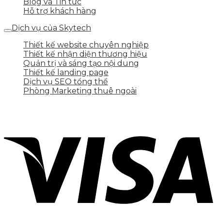
Blog và Tin tức
Hỗ trợ khách hàng
Dịch vụ của Skytech
Thiết kế website chuyên nghiệp
Thiết kế nhận diện thương hiệu
Quản trị và sáng tạo nội dung
Thiết kế landing page
Dịch vụ SEO tổng thể
Phòng Marketing thuê ngoài