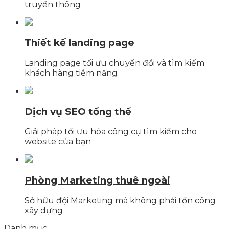
truyền thông
Thiết kế landing page
Landing page tối ưu chuyển đổi và tìm kiếm
khách hàng tiềm năng
Dịch vụ SEO tổng thể
Giải pháp tối ưu hóa công cụ tìm kiếm cho
website của bạn
Phòng Marketing thuê ngoài
Sở hữu đội Marketing mà không phải tốn công
xây dựng
Danh mục