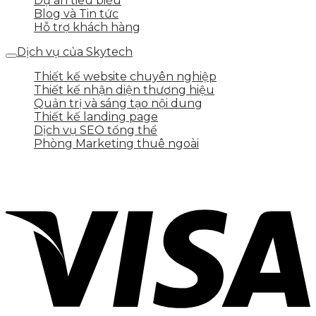
Dự án tiêu biểu
Blog và Tin tức
Hỗ trợ khách hàng
Dịch vụ của Skytech
Thiết kế website chuyên nghiệp
Thiết kế nhận diện thương hiệu
Quản trị và sáng tạo nội dung
Thiết kế landing page
Dịch vụ SEO tổng thể
Phòng Marketing thuê ngoài