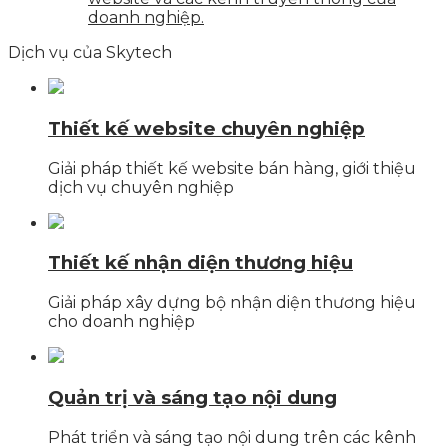
doanh nghiệp.
Dịch vụ của Skytech
Thiết kế website chuyên nghiệp
Giải pháp thiết kế website bán hàng, giới thiệu
dịch vụ chuyên nghiệp
Thiết kế nhận diện thương hiệu
Giải pháp xây dựng bộ nhận diện thương hiệu
cho doanh nghiệp
Quản trị và sáng tạo nội dung
Phát triển và sáng tạo nội dung trên các kênh