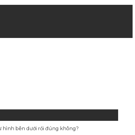
ư hình bên dưới rồi đúng không?