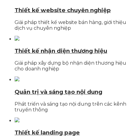
Thiết kế website chuyên nghiệp
Giải pháp thiết kế website bán hàng, giới thiệu
dịch vụ chuyên nghiệp
Thiết kế nhận diện thương hiệu
Giải pháp xây dựng bộ nhận diện thương hiệu
cho doanh nghiệp
Quản trị và sáng tạo nội dung
Phát triển và sáng tạo nội dung trên các kênh
truyền thông
Thiết kế landing page