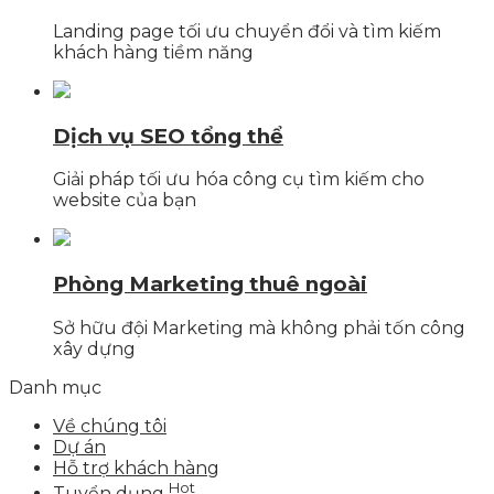
Landing page tối ưu chuyển đổi và tìm kiếm
khách hàng tiềm năng
Dịch vụ SEO tổng thể
Giải pháp tối ưu hóa công cụ tìm kiếm cho
website của bạn
Phòng Marketing thuê ngoài
Sở hữu đội Marketing mà không phải tốn công
xây dựng
Danh mục
Về chúng tôi
Dự án
Hỗ trợ khách hàng
Hot
Tuyển dụng