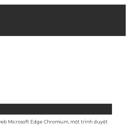
t web Microsoft Edge Chromium, một trình duyệt