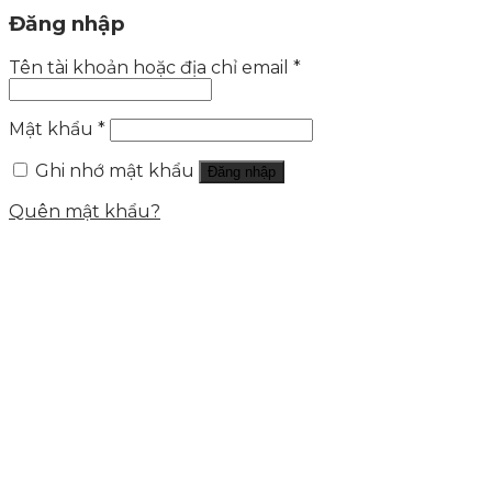
Đăng nhập
Tên tài khoản hoặc địa chỉ email
*
Mật khẩu
*
Ghi nhớ mật khẩu
Đăng nhập
Quên mật khẩu?