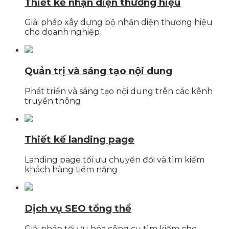
Thiết kế nhận diện thương hiệu
Giải pháp xây dựng bộ nhận diện thương hiệu
cho doanh nghiệp
Quản trị và sáng tạo nội dung
Phát triển và sáng tạo nội dung trên các kênh
truyền thông
Thiết kế landing page
Landing page tối ưu chuyển đổi và tìm kiếm
khách hàng tiềm năng
Dịch vụ SEO tổng thể
Giải pháp tối ưu hóa công cụ tìm kiếm cho