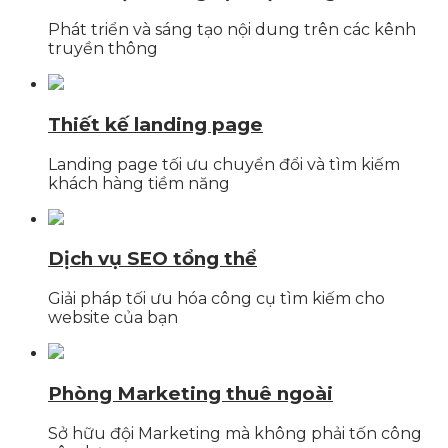
Phát triển và sáng tạo nội dung trên các kênh
truyền thông
Thiết kế landing page
Landing page tối ưu chuyển đổi và tìm kiếm
khách hàng tiềm năng
Dịch vụ SEO tổng thể
Giải pháp tối ưu hóa công cụ tìm kiếm cho
website của bạn
Phòng Marketing thuê ngoài
Sở hữu đội Marketing mà không phải tốn công